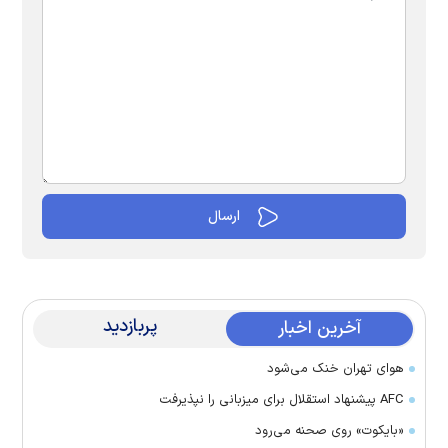
پربازدید
آخرین اخبار
هوای تهران خنک می‌شود
AFC پیشنهاد استقلال برای میزبانی را نپذیرفت
«بایکوت» روی صحنه می‌رود