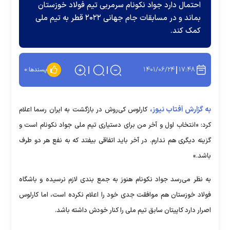
احتمال دارد جواد نکونام سرمربی تیم فولاد خوزستان
بماند و در مسابقات جام جهانی ۲۰۲۲ قطر به تیم ملی
کمک کند.
۱۴۰۱/۰۶/۲۴
۱۷:۴۸
پسندها:
۰
به گزارش آفتاب نیوز،
کارلوس کی‌روش در بازگشت به ایران رسما اعلام
کرد: «انتخاب اول و آخر من برای دستیاری تیم ملی جواد نکونام است و
گزینه دیگری هم ندارم. در آخر باید اتفاقی بیفتد که به نفع هر دو طرف
باشد.»
به نظر می‌رسد جواد نکونام هنوز به جمع بندی لازم نرسیده و باشگاه
فولاد خوزستان هم موافقت جدی خود را اعلام نکرده است، اما کارلوس
اصرار دارد کاپیتان سابق تیم ملی را کنار خودش داشته باشد.