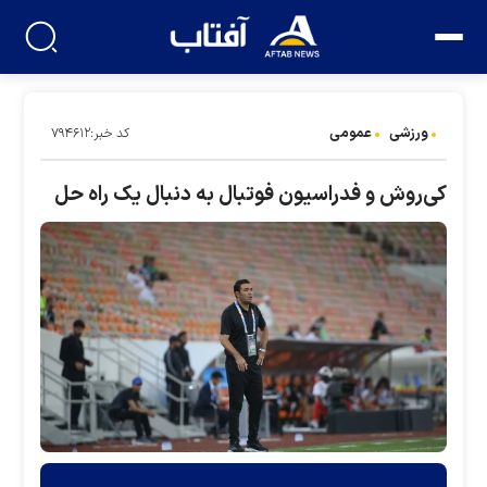
ورزشی
عمومی
کد خبر:۷۹۴۶۱۲
کی‌روش و فدراسیون فوتبال به دنبال یک راه حل