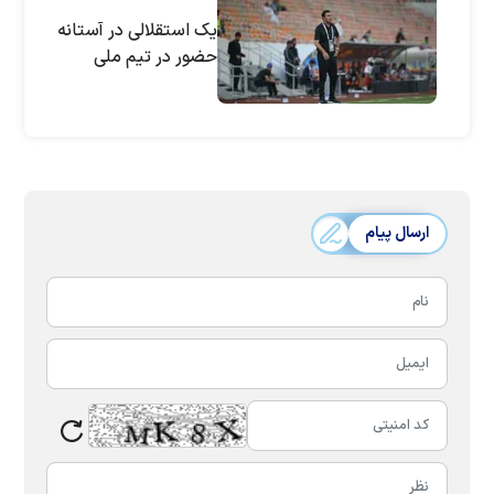
یک استقلالی در آستانه
حضور در تیم ملی
ارسال پیام