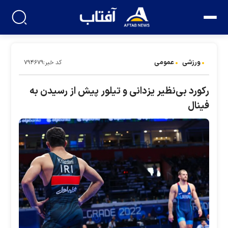
ورزشی
عمومی
کد خبر:۷۹۴۶۷۹
رکورد بی‌نظیر یزدانی و تیلور پیش از رسیدن به
فینال