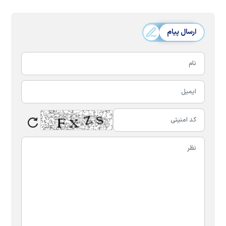
ارسال پیام