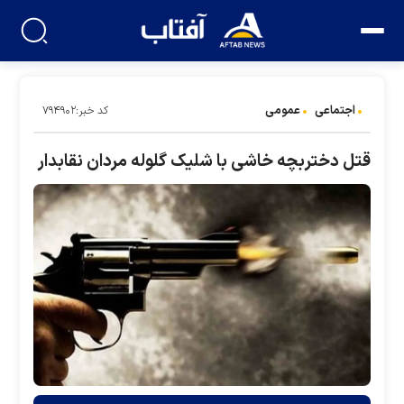
اجتماعی
عمومی
کد خبر:۷۹۴۹۰۲
قتل دختربچه خاشی با شلیک گلوله مردان نقابدار