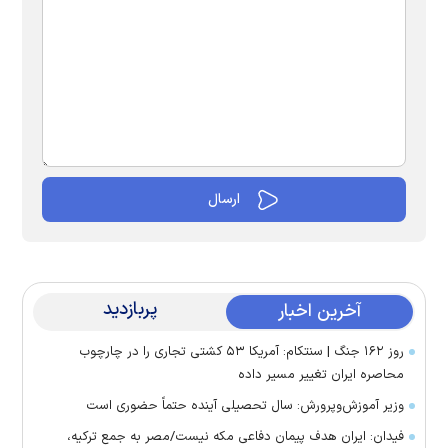
پربازدید
آخرین اخبار
روز ۱۶۲ جنگ | سنتکام: آمریکا ۵۳ کشتی تجاری را در چارچوب
محاصره ایران تغییر مسیر داده
وزیر آموزش‌وپرورش: سال تحصیلی آینده حتماً حضوری است
فیدان: ایران هدف پیمان دفاعی مکه نیست/مصر به جمع ترکیه،