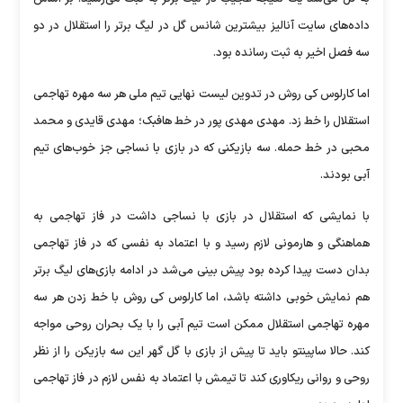
داده‌های سایت آنالیز بیشترین شانس گل در لیگ برتر را استقلال در دو
سه فصل اخیر به ثبت رسانده بود.
اما کارلوس کی روش در تدوین لیست نهایی تیم ملی هر سه مهره تهاجمی
استقلال را خط زد. مهدی مهدی پور در خط هافبک؛ مهدی قایدی و محمد
محبی در خط حمله. سه بازیکنی که در بازی با نساجی جز خوب‌های تیم
آبی بودند.
با نمایشی که استقلال در بازی با نساجی داشت در فاز تهاجمی به
هماهنگی و هارمونی لازم رسید و با اعتماد به نفسی که در فاز تهاجمی
بدان دست پیدا کرده بود پیش بینی می‌شد در ادامه بازی‌های لیگ برتر
هم نمایش خوبی داشته باشد، اما کارلوس کی روش با خط زدن هر سه
مهره تهاجمی استقلال ممکن است تیم آبی را با یک بحران روحی مواجه
کند. حالا ساپینتو باید تا پیش از بازی با گل گهر این سه بازیکن را از نظر
روحی و روانی ریکاوری کند تا تیمش با اعتماد به نفس لازم در فاز تهاجمی