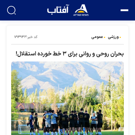
ورزشی
عمومی
کد خبر:۷۹۴۹۴۳
بحران روحی و روانی برای ۳ خط خورده استقلال!