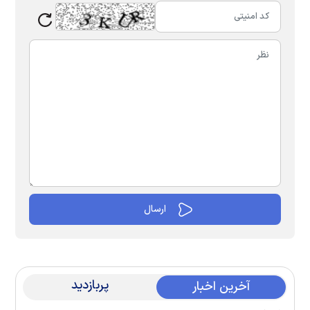
پربازدید
آخرین اخبار