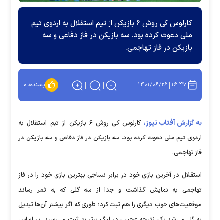
کارلوس کی روش ۶ بازیکن از تیم استقلال به اردوی تیم
ملی دعوت کرده بود. سه بازیکن در فاز دفاعی و سه
بازیکن در فاز تهاجمی.
۱۴۰۱/۰۶/۲۶
۱۶:۴۷
پسندها:
۰
به گزارش آفتاب نیوز،
کارلوس کی روش ۶ بازیکن از تیم استقلال به
اردوی تیم ملی دعوت کرده بود. سه بازیکن در فاز دفاعی و سه بازیکن در
فاز تهاجمی.
استقلال در آخرین بازی خود در برابر نساجی بهترین بازی خود را در فاز
تهاجمی به نمایش گذاشت و جدا از سه گلی که به ثمر رساند
موقعیت‌های خوب دیگری را هم ثبت کرد؛ طوری که اگر بیشتر آن‌ها تبدیل
به گل می‌شد یک نتیجه عجیب در لیگ برتر به ثبت می‌رسید. بر اساس