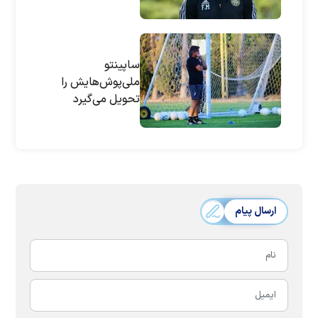
ساپینتو
ملی‌پوش‌هایش را
تحویل می‌گیرد
ارسال پیام