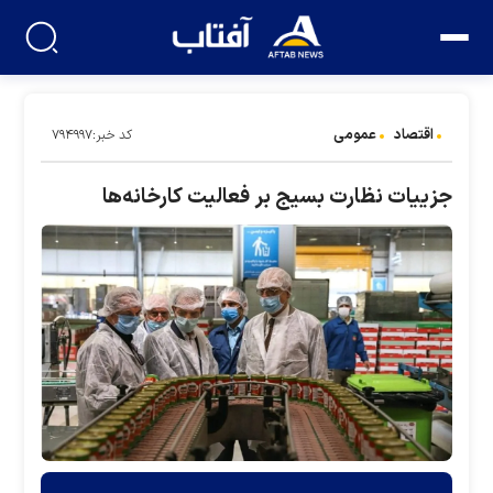
اقتصاد
عمومی
کد خبر:۷۹۴۹۹۷
جزییات نظارت بسیج بر فعالیت کارخانه‌ها