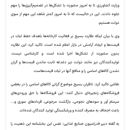
وزارت ‌کشاورزی تا به امروز مشورت با تشکل‌ها در تصمیم‌گیری‌ها را مهم
جلوه دادند، این در حالیست که تا به امروز کمتر شاهد این مهم از سوی
دولت هستیم.
وی با بیان اینکه نظارت بسیج بر فعالیت کارخانه‌ها باهدف حفظ ثبات در
قیمت‌ها و ایجاد آرامش در بازار اعلام شده است، تاکید کرد: این نظارت
بدون مشورت از تشکل‌ها اجرا شده است و کارشناسی نیست.
تولیدکنندگان نیز مانند دولت نیز دغدغه ثابت ماندن قیمت‌ها و گران
نشدن کالاهای اساسی را و منافع آنها در ثبات قیمت‌هاست.
نقاشی تاکید کرد: ناظران بسیج موضوع گرانی کالاهای اساسی را در بعضی
فروشگاه‌های زنجیره‌ای دنبال کنند؛ این فروشگاه‌ها با حق ورودی‌های
سرسام آور و سودهای نجومی، بازگشت مرجوعی، قردادهای سوری و....
باعث اجحاف به مصرف کننده و ورشکستگی تولید کنندگان شده‌اند.
به گفته دبیر فدراسیون صنایع غذایی؛ نفس این بخشنامه این ذهنیت را