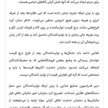
برای مردم ایجاد می‌کند که آنها عامل گرانی کالاهای اساسی هستند.
وی با بیان اینکه تجربه نشان داده است که این نظارت‌ها بعد از صرف
انرژی و هزینه بدون هیچ خروجی منتفی می‌شوند، خاطر نشان کرد:
طرح‌هایی مانند درج قیمت تولیدکننده بر روی کالا و کوچک کردن لگو و
برند هزینه مالی زیادی را به تولیدکنندگان تحمیل کند و بعد از گذر زمان
بی‌نتیجه‌گی آن بر همه ثابت شد.
نقاشی ادامه داد: تشکل‌ها و تولیدکنندگان بعد از طرح درج قیمت
خواستار رسیدگی به وضع بعضی فروشگاه‌هایی که به مصرف‌کنندگان
اجحاف می‌کنند شدیم؛ سازمان حمایت آنالیز‌ها قیمت‌ها را دارد و
مشخص است که گره کور افزایش قیمت از تولید کنندگان نیست.
دبیر فدراسیون صنایع غذایی با بیان اینکه تولیدکنندگان سپر تمام
دستگاه‌های نظارتی ‌شده‌اند، تصریح کرد: سازمان امور مالیاتی تلافی فرار
مالیاتی‌ها و سازمان حمایت تلافی گرانی مواد اولیه را می‌خواهند از
تولیدکنندگان بگیرند؛ این در حالیست که اگر خواهان اقتصادی پویا در