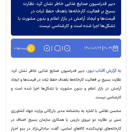
دبیر فدراسیون صنایع غذایی خاطر نشان کرد: نظارت
بسیج بر فعالیت کارخانه‌ها باهدف حفظ ثبات در
قیمت‌ها و ایجاد آرامش در بازار اعلام و بدون مشورت با
تشکل‌ها اجرا شده است و کارشناسی نیست.
۱۴۰۱/۰۶/۲۶
۲۰:۲۹
پسندها:
۰
به گزارش آفتاب نیوز،
دبیر فدراسیون صنایع غذایی خاطر نشان کرد:
نظارت بسیج بر فعالیت کارخانه‌ها باهدف حفظ ثبات در قیمت‌ها و ایجاد
آرامش در بازار اعلام و بدون مشورت با تشکل‌ها اجرا شده است و
کارشناسی نیست.
محسن نقاشی با اشاره به بخشنامه مدیر بازرگانی وزارت جهاد کشاورزی
مبنی بر نظارت دو نیروی بازرس با همکاری سازمان بسیج اصناف در
کارخانه‌های تولیدکننده کالاهای اساسی، گفت: ساداتی‌نژاد در بدو احراز