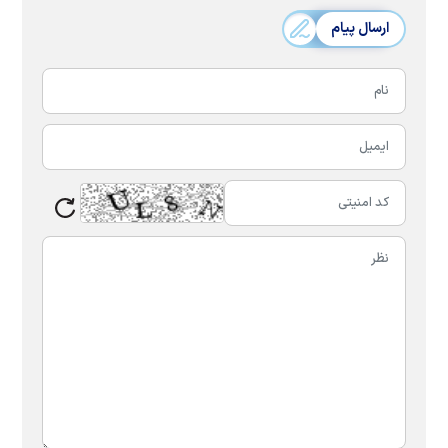
ارسال پیام