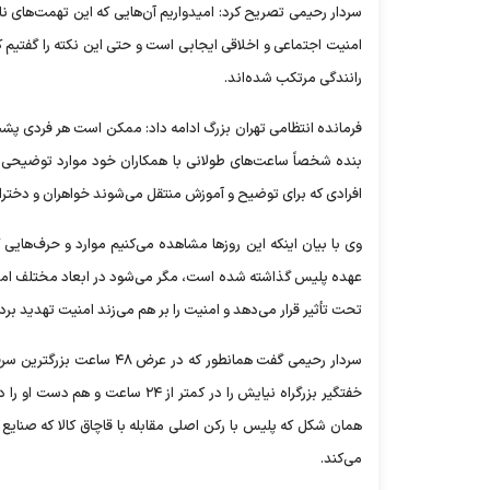
سردار رحیمی تصریح کرد: امیدواریم آن‌هایی که این تهمت‌های ناج
امنیت اجتماعی و اخلاقی ایجابی است و حتی این نکته را گفتیم کس
رانندگی مرتکب شده‌اند.
فرمانده انتظامی تهران بزرگ ادامه داد: ممکن است هر فردی پ
بنده شخصاً ساعت‌های طولانی با همکاران خود موارد توضیحی را 
افرادی که برای توضیح و آموزش منتقل می‌شوند خواهران و دخترا
وی با بیان اینکه این روز‌ها مشاهده می‌کنیم موارد و حرف‌هایی 
عهده پلیس گذاشته شده است، مگر می‌شود در ابعاد مختلف امنی
تحت تأثیر قرار می‌دهد و امنیت را بر هم می‌زند امنیت تهدید ب
سردار رحیمی گفت همانطور 
خفتگیر بزرگراه نیایش را در کمتر
همان شکل که پلیس با رکن اصلی مقابله با قاچاق کالا که صنایع ک
می‌کند.