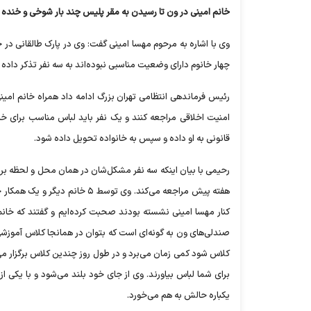
خانم امینی در ون تا رسیدن به مقر پلیس چند بار شوخی و خنده
وی با اشاره به مرحوم مهسا امینی گفت: وی در پارک طالقانی در
چهار خانوم دارای وضعیت مناسبی نبوده‌اند به سه نفر تذکر دا
رئیس فرماندهی انتظامی تهران بزرگ ادامه داد همراه خانم امینی
امنیت اخلاقی مراجعه کنند و یک نفر باید لباس مناسب برای خا
قانونی به او داده و سپس به خانواده تحویل داده شود.
رحیمی با بیان اینکه سه نفر مشکل‌شان در همان محل و لحظه ب
هفته پیش مراجعه می‌کند. وی توس
کنار مهسا امینی نشسته بودند صحبت کرده‌ایم و گفتند که خا
صندلی‌های ون به گونه‌ای است که بتوان در همانجا کلاس آموزشی بر
کلاس شود کمی زمان می‌برد و در طول روز چندین کلاس برگزار می‌کن
برای شما لباس بیاورند. وی از جای خود بلند می‌شود و با یکی ا
یکباره حالش به هم می‌خورد.