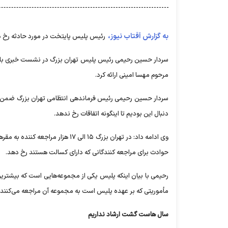
به گزارش آفتاب نیوز،
رئیس پلیس پایتخت در مورد حادثه رخ داد
سردار حسین رحیمی رئیس پلیس تهران بزرگ در نشست خبری با ا
مرحوم مهسا امینی ارائه کرد.
سردار حسین رحیمی رئیس فرماندهی انتظامی تهران بزرگ ضمن تس
دنبال این بودیم تا اینگونه اتفاقات رخ ندهد.
وی ادامه داد: در تهران بزرگ ۱۵ ال
حوادث برای مراجعه کنندگانی که دارای کسالت هستند رخ دهد.
رحیمی با بیان اینکه پلیس یکی از مجموعه‌هایی است که بیشترین ا
مأموریتی که بر عهده پلیس است به مجموعه آن مراجعه می‌کنند.
سال هاست گشت ارشاد نداریم