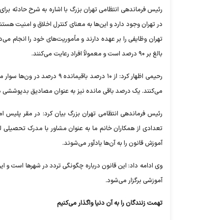
رئیس فرماندهی انتظامی تهران بزرگ با اشاره به شرح حادثه برا
در تهران وجود دارد و این‌ها به معنای کنترل اخلاق و امنیت هست
تهران وظایفی را بر عهده دارند و مأموریت‌های خود را انجام می‌
بالغ بر ۹۰ درصد است و معمولاً افراد رعایت می‌کنند.
رحیمی اظهار کرد: از ۱۰ درصد با
می‌کنند. یک درصد باقی مانده نیز به عنوان مصادیق بدپوششی در
رئیس فرماندهی انتظامی تهران بزرگ بیان کرد: در مقر پلیس ام
آموزش قانون را به آن‌ها یادآور می‌شوند.
وی ادامه داد: این قانون درباره چگونگی تردد در شهر‌ها است و ا
آموزشی برگزار می‌شود.
تهمت زنندگان را به آن دنیا واگذار می‌کنیم