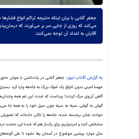
جعفر گلابی با بیان اینکه «نتیجه تراکم انواع فشار
می‌کند که روزی از جایی سر بر می‌آورند که درمان
آقایان به اعداد آن توجه نمی‌کنند.
به گزارش آفتاب نیوز،
جعفر گلابی در یادداشتی با عنوان «حق
مهسا امینی بدون اغراق یک شوک بزرگ به جامعه وارد کرد. بسیاری 
گاهی آرزوی مرگ کردند! پیداست که شدت این غم همه وجدان‌های 
گوش به گوش، سینه به سینه چون سیل خود را به همه جا می‌رس
حوادث چنان برجسته شده، جامعه را تکان داده‌اند که تصورش 
مشخص کنند و امیدواریم برای یک‌بار هم که شده این محنت دردنا
مثل موارد پیشین موضوع در آسمان رها نشود تا علی گونه‌های ج