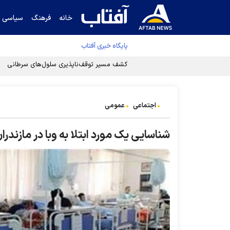
خانه
فرهنگ
سیاسی
پایگاه خبری آفتاب
اجتماعی
عمومی
شناسایی یک مورد ابتلا به وبا در مازندرا