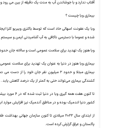
آفتاب ندارد و با جوشاندن آب به مدت یک دقیقه از بین می رود و 
بیماری وبا چیست ؟
وبا یک عفونت اسهالی حاد است که توسط باکتری ویبریو کلرا ایجاد 
شده و عموما با دسترسی ناکافی به آب آشامیدنی ایمن و سیستم م
وبا هنوز یک تهدید برای سلامت عمومی است و سالانه جان حدود ۲ میلیون نفر را می گیرد 
بیماری وبا هنوز در دنیا به عنوان یک تهدید برای سلامت عموم
کشندگی بیماری می‌تواند حتی به کمتر از یک درصد کاهش یابد .
کشور دنیا اندمیک بوده و در مناطق آندمیک نیز افزایش موارد ابت
از ابتدای سال ۲۰۲۲ میلادی تا کنون سازمان جهان
پاکستان و عراق گزارش کرده است.