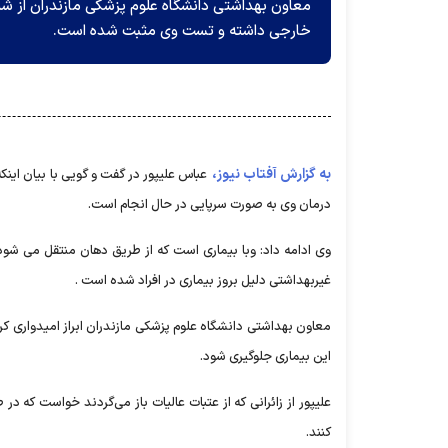
معاون بهداشتی دانشگاه علوم پزشکی مازندران از شناس
خارجی داشته و تست وی مثبت شده است.
به گزارش آفتاب نیوز،
عباس علیپور در گفت و گویی با بیان اینکه
درمان وی به صورت سرپایی در حال انجام است.
وی ادامه داد: وبا بیماری است که از طریق دهان منتقل می شود 
غیربهداشتی دلیل بروز بیماری در افراد شده است .
معاون بهداشتی دانشگاه علوم پزشکی مازندران ابراز امیدواری کرد
این بیماری جلوگیری شود.
علیپور از زائرانی که از عتبات عالیات باز می‌گردند خواست که د
کنند.