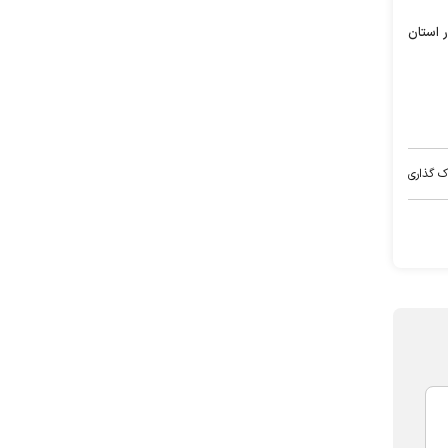
ابتلا به این بیماری در استان
ک گذاری