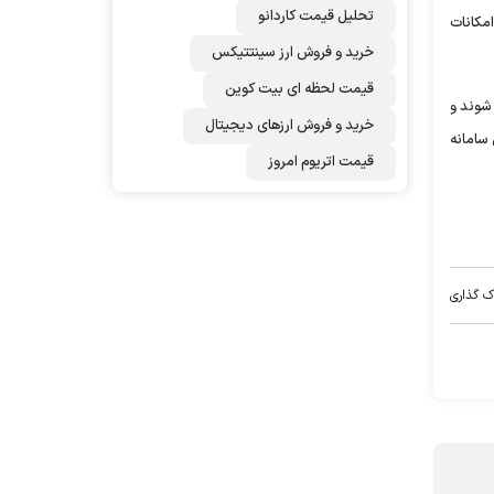
تحلیل قیمت کاردانو
امکانات
خرید و فروش ارز سینتتیکس
قیمت لحظه ای بیت کوین
 شوند و
خرید و فروش ارزهای دیجیتال
سامانه
قیمت اتریوم امروز
ک گذاری