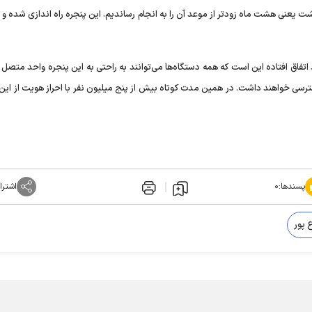
هشت یعنی هشت ماه زودتر از موعد آن را به انجام رساندیم. این پنجره راه اندازی شده و 
 اتفاق افتاده این است که همه دستگاه‌ها می‌توانند به راحتی به این پنجره واحد متصل
ترسی خواهند داشت. در همین مدت کوتاه بیش از پنج میلیون نفر با احراز هویت از این 
پسندها:
۰
اشترا
 پور