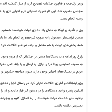
مجلس مصوب شد، این کار صورت عملیاتی تر و اجرایی تری به خو
زمینه انجام دهند.
وی با تأکید بر اینکه به دنبال راه اندازی دولت هوشمند هستیم
همین فرآیندهای معمول را به صورت غیرحضوری انجام داد اما با
همه بخش‌های دولت به هم متصل و لینک شوند و اطلاعات خود را ب
زارع پور ادامه داد: دستگاه‌ها مبتنی بر اطلاعاتی که از مردم وجود
به مدرک دسترسی پیدا کرد و نیازی به ارسال و یا ارائه اصل مدرک
مردم در دستگاه‌های اجرایی وجود دارد، بدون مراجعه حضوری و ا
وزیر ارتباطات و فناوری اطلاعات عنوان کرد: در راستای اجرا و ت
پنجره ملی خدمات دولت هوشمند را راه اندازی کنیم و پنجره‌ها
دسترسی داشته باشند.