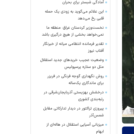
آمادگی شبستر برای بحران
این علائم می‌گوید به زودی یک حمله
قلبی رخ می‌دهد
نخست‌وزیر کردستان عراق: منطقه ما
نمی‌خواهد بخشی از هیچ درگیری باشد
تقدیر فرمانده انتظامی میانه از خبرنگار
آفتاب نیوز
وضعیت عجیب خرید‌های جدید استقلال
مثل دو ستاره پرسپولیس
روش نگهداری گوجه فرنگی در فریزر
برای ماندگاری یک‌ساله
درخشش بهزیستی آذربایجان‌شرقی در
رتبه‌بندی کشوری
پیروزی تراکتور در دیدار تدارکاتی مقابل
شمس‌آذر
میزبانی آسیایی استقلال در هاله‌ای از
ابهام