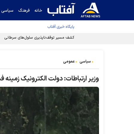
خانه
فرهنگ
سیاسی
پایگاه خبری آفتاب
سیاسی
عمومی
وزیر ارتباطات: دولت الکترونیک زمینه فسا