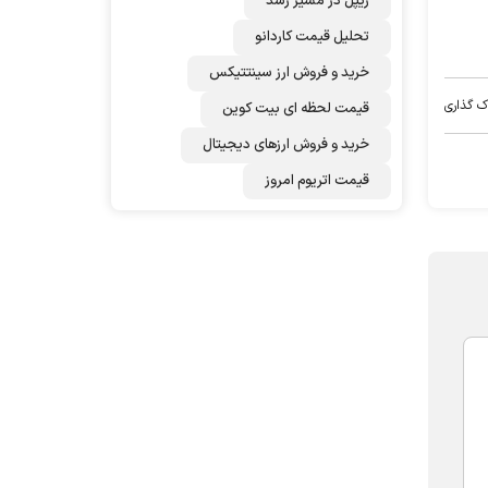
ریپل در مسیر رشد
تحلیل قیمت کاردانو
خرید و فروش ارز سینتتیکس
ک گذاری
قیمت لحظه ای بیت کوین
خرید و فروش ارزهای دیجیتال
قیمت اتریوم امروز