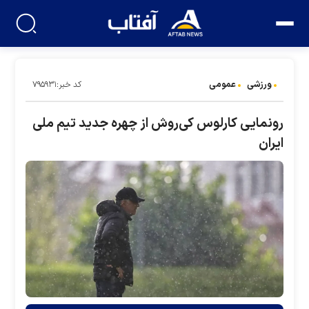
ورزشی
عمومی
کد خبر:۷۹۵۹۳۱
رونمایی کارلوس کی‌روش از چهره جدید تیم ملی
ایران