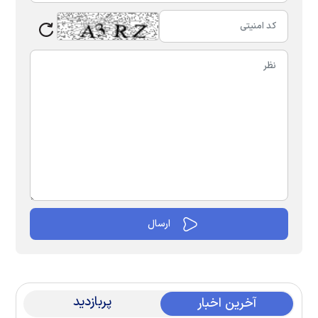
پربازدید
آخرین اخبار