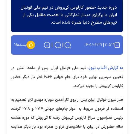
دوره جدید حضور کارلوس کی‌روش در تیم ملی فوتبال
ایران با برگزاری دیدار تدارکاتی با اهمیت مقابل یکی از
تیم‌های مطرح دنیا همراه شده است.
۱۴۰۱/۰۶/۳۱
۱۱:۵۳
پسندها:
۱
به گزارش آفتاب نیوز،
تیم ملی فوتبال ایران پس از ماه‌ها تنش در
تعیین سرمربی نهایی خود برای جام جهانی ۲۰۲۲ قطر بار دیگر حضور
کارلوس کی‌روش را تجربه می‌کند.
فدراسیون فوتبال ایران پس از روی کار آمدن دوباره مهدی تاج تصمیم به
استفاده از فرمول مربوط به ادوار جام‌های جهانی ۲۰۱۴ و ۲۰۱۸ گرفت.
رئیس فدراسیون سراغ کارلوس کی‌روش رفت تا کی‌روش که دوره هشت
ساله حضورش در ایران با حاشیه‌های فراوان همراه بود بار دیگر هدایت