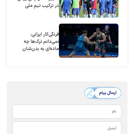
در ترکیب تیم ملی
فرنگی‌کار ایرانی:
نمی‌دانم ترک‌ها چه
ماده‌ای به بدن‌شان
می‌زنند
ارسال پیام