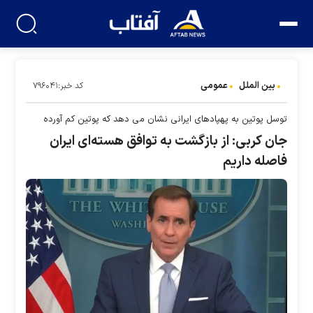
بین الملل
عمومی
کد خبر:۷۹۶۰۴۱
توسل پوتین به پهپادهای ایرانی نشان می دهد که پوتین کم آورده
جان کربی: از بازگشت به توافق هسته‌ای ایران
فاصله داریم