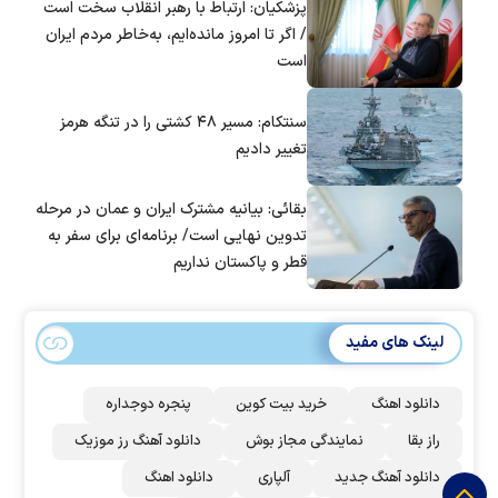
پزشکیان: ارتباط با رهبر انقلاب سخت است
/ اگر تا امروز مانده‌ایم، به‌خاطر مردم ایران
است
سنتکام: مسیر ۴۸ کشتی را در تنگه هرمز
تغییر دادیم
بقائی: بیانیه مشترک ایران و عمان در مرحله
تدوین نهایی است/ برنامه‌ای برای سفر به
قطر و پاکستان نداریم
لینک های مفید
دانلود اهنگ
خرید بیت کوین
پنجره دوجداره
راز بقا
نمایندگی مجاز بوش
دانلود آهنگ رز‌ موزیک
دانلود آهنگ جدید
آلپاری
دانلود اهنگ