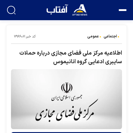
اجتماعی
عمومی
کد خبر:۷۹۶۶۰۷
اطلاعیه مرکز ملی فضای مجازی درباره حملات
سایبری ادعایی گروه انانیموس