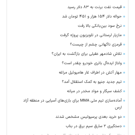
قیمت نفت برنت به ۸۳ دلار رسید
حواله دلار ۱۵۴ هزار و ۴۵۱ تومان شد
نرخ سود بین‌بانکی بالا رفت
مازیار لرستانی در تلویزیون پروژه گرفت
قرمزی ناگهانی چشم از چیست؟
تلاش شادمهر عقیلی برای بازگشت به ایران؟
ولتاژ ایده‌آل باتری خودرو چقدر است؟
مهار آتش در اطراف غار هامپوئیل مراغه
تیم جدید جنپو به کمک استقلال آمد؟
کشف سیگار و مواد مخدر در میانه
آماده‌سازی تیم ملی MMA برای بازی‌های آسیایی در منطقه آزاد
ارس
دو خرید بعدی پرسپولیس مشخص شدند
دستگیری ۲ سارق سیم برق در بناب