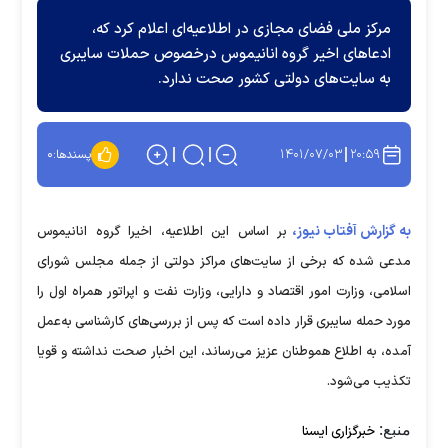
مرکز ملی فضای مجازی در اطلاعیه‌ای اعلام کرد که،
ادعا‌های اخیر گروه انانیموس درخصوص حملات سایبری
به سایت‌های دولتی کشور صحت ندارد.
۱۴۰۱/۰۷/۰۳
۲۰:۵۹
پسندها:
۰
به گزارش آفتاب نیوز،
بر اساس این اطلاعیه، اخیرا گروه انانیموس
مدعی شده که برخی از سایت‌های مراکز دولتی از جمله مجلس شورای
اسلامی، وزارت امور اقتصاد و دارایی، وزارت نفت و اپراتور همراه اول را
مورد حمله سایبری قرار داده است که پس از بررسی‌های کارشناسی به‌عمل
آمده، به اطلاع هموطنان عزیز می‌رساند، این اخبار صحت نداشته و قویا
تکذیب می‌شود.
منبع:
خبرگزاری ایسنا