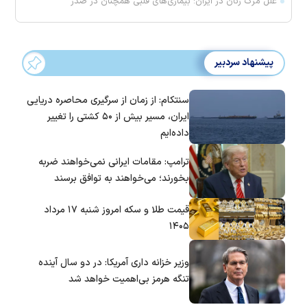
علل مرگ زنان در ایران؛ بیماری‌های قلبی همچنان در صدر
پیشنهاد سردبیر
سنتکام: از زمان از سرگیری محاصره دریایی
ایران، مسیر بیش از ۵۰ کشتی را تغییر
داده‌ایم
ترامپ: مقامات ایرانی نمی‌خواهند ضربه
بخورند؛ می‌خواهند به توافق برسند
قیمت طلا و سکه امروز شنبه ۱۷ مرداد
۱۴۰۵
وزیر خزانه داری آمریکا: در دو سال آینده
تنگه هرمز بی‌اهمیت خواهد شد