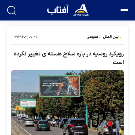
بین الملل
عمومی
کد خبر:۷۹۶۸۳۸
رویکرد روسیه در باره سلاح هسته‌ای تغییر نکرده
است