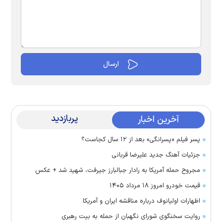
پربازدید
آخرین اخبار
پسر فیلم «پسرانگی» بعد از ۱۲ سال کجاست؟
جزئیات آهنگ جدید علیرضا قربانی
مجروح حمله آمریکا به رادار جبالبارز جیرفت، شهید شد + عکس
قیمت خودرو امروز ۱۸ مرداد ۱۴۰۵
اظهارات اولیانوف درباره مناقشه ایران و آمریکا
روایت سخنگوی شورای نگهبان از حمله به بیت رهبری