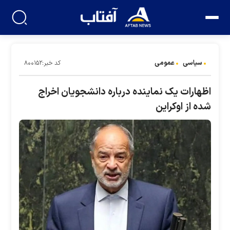
سیاسی
عمومی
کد خبر:۸۰۰۱۵۲
اظهارات یک نماینده درباره دانشجویان اخراج
شده از اوکراین