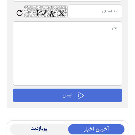
پربازدید
آخرین اخبار