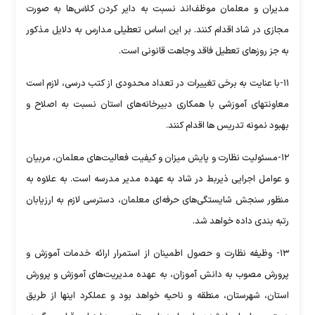
مدیران و معلمان موظف‌اند نسبت به دایر کردن کلاس‌ها به صورت
مجازی در شاد اقدام کنند. بر این اساس تعطیلی مدارس به دلایل مذکور
به جز روزهای تعطیل فاقد وجاهت قانونی است.
۱۱-با عنایت به برخی تغییرات در تعداد محدودی از کتب درسی، لازم است
معاونتهای آموزشی با همکاری دبیرخانه‌های استان نسبت به اصلاح و
بهبود نمونه تدریس ها اقدام کنند.
۱۲-مسئولیت نظارت و پایش میزان و کیفیت فعالیت‌های معلمان، مربیان
و عوامل اجرایی ذیربط در شاد به عهده مدیر مدرسه است. به علاوه به
منظور سنجش شایستگی‌های حرفه‌ای معلمان، دسترسی لازم به ارزیابان
رتبه بندی داده خواهد شد.
۱۳- وظیفه نظارت و حصول اطمینان از استمرار ارائه خدمات آموزش و
پرورش مصوب به دانش آموزان، به عهده مدیریت‌های آموزش و پرورش
استان، شهرستان، منطقه و ناحیه خواهد بود و عملکرد اینها از طریق