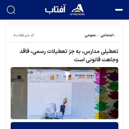
اجتماعی
عمومی
کد خبر:۸۰۰۱۵۵
تعطیلی مدارس، به جز تعطیلات رسمی، فاقد
وجاهت قانونی است