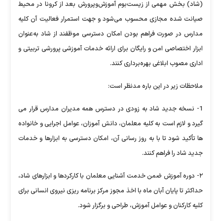
(شاد) بخش مهمی از زیست‌بوم آموزش‌وپرورش بعد از کرونا در محیط
صیانت شده مجازی محسوب می‌شود و جهت استمرار فعالیت آن کلیه
مدارس در صورت فراهم بودن امکان دسترسی موظفند از شاد به‌عنوان
ابزار اختصاصی امن و رایگان برای ارائه خدمات آموزشی پرورشی تربیتی و
اداری مصوب ابلاغی بهره‌برداری کنند.
ملاحظات زیر در این باره مدنظر است:
1- نسخه جدید شاد به زودی در دسترس همه مدیران مدارس قرار می
گیرد و لازم است به کلیه معلمان، دانش آموزان، عوامل اجرایی و خانواده
ها تأکید شود تا با به روز رسانی آن، امکان دسترسی به ابزارها و خدمات
جدید شاد را فراهم کنند.
۲- دوره آموزش ضمن خدمت آشنایی معلمان با کارکردها و ابزارهای شاد،
حداکثر تا پایان آبان ماه با اخذ مجوز مرکز برنامه ریزی نیروی انسانی برای
کلیه کارکنان و عوامل آموزش، طراحی و برگزار شود.