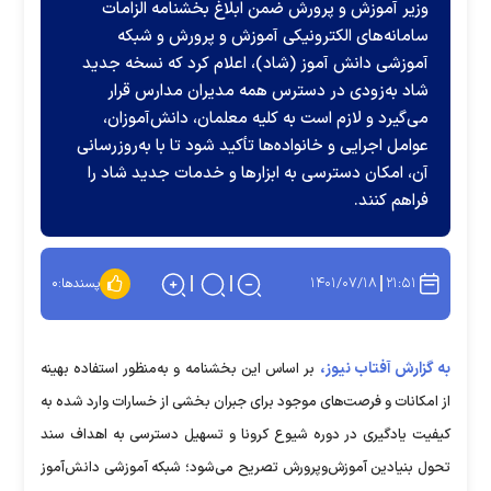
وزیر آموزش و پرورش ضمن ابلاغ بخشنامه الزامات
سامانه‌‎های الکترونیکی آموزش و پرورش و شبکه
آموزشی دانش آموز (شاد)، اعلام کرد که نسخه جدید
شاد به‌زودی در دسترس همه مدیران مدارس قرار
می‌گیرد و لازم است به کلیه معلمان، دانش‌آموزان،
عوامل اجرایی و خانواده‌ها تأکید شود تا با به‌روزرسانی
آن، امکان دسترسی به ابزار‌ها و خدمات جدید شاد را
فراهم کنند.
۱۴۰۱/۰۷/۱۸
۲۱:۵۱
پسندها:
۰
به گزارش آفتاب نیوز،
بر اساس این بخشنامه و به‌منظور استفاده بهینه
از امکانات و فرصت‌های موجود برای جبران بخشی از خسارات وارد شده به
کیفیت یادگیری در دوره شیوع کرونا و تسهیل دسترسی به اهداف سند
تحول بنیادین آموزش‌وپرورش تصریح می‌شود؛ شبکه آموزشی دانش‌آموز