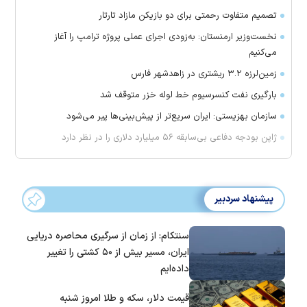
تصمیم متفاوت رحمتی برای دو بازیکن مازاد تارتار
نخست‌وزیر ارمنستان: به‌زودی اجرای عملی پروژه ترامپ را آغاز
می‌کنیم
زمین‌لرزه ۳.۲ ریشتری در زاهدشهر فارس
بارگیری نفت کنسرسیوم خط لوله خزر متوقف شد
سازمان بهزیستی: ایران سریع‌تر از پیش‌بینی‌ها پیر می‌شود
ژاپن بودجه دفاعی بی‌سابقه ۵۶ میلیارد دلاری را در نظر دارد
پیشنهاد سردبیر
سنتکام: از زمان از سرگیری محاصره دریایی
ایران، مسیر بیش از ۵۰ کشتی را تغییر
داده‌ایم
قیمت دلار، سکه و طلا امروز شنبه