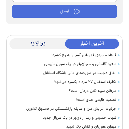
پربازدید
آخرین اخبار
فرهاد مجیدی قهرمانی آسیا را به رخ کشید!
سعید آقاخانی و حجازی‌فر در یک سریال تاریخی
اتفاق عجیب در صورت‌های مالی باشگاه استقلال
تکلیف استقلال ۲۷ مرداد یکسره می‌شود!
سرطان سینه قابل درمان است؟
تصمیم طارمی جدی است!
جزئیات افزایش سن و سابقه بازنشستگی در صندوق کشوری
شهاب حسینی و رعنا آزادی‌ور در یک سریال جدید
مهران غفوریان و نقش یک شهید