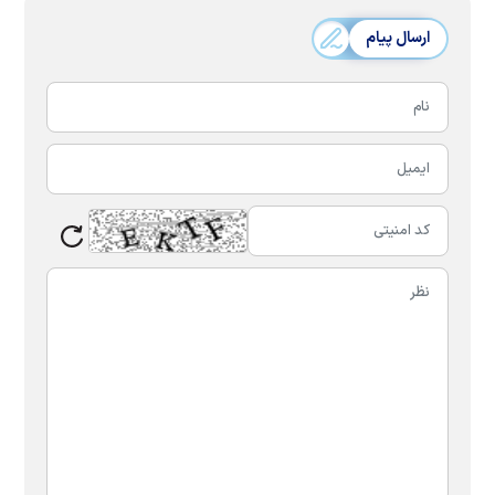
ارسال پیام