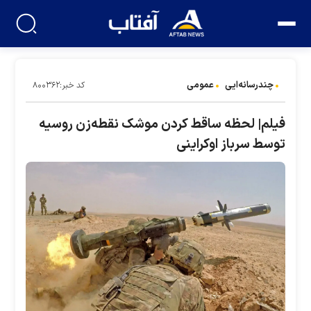
چندرسانه‌ایی
عمومی
کد خبر:۸۰۰۳۶۲
فیلم| لحظه ساقط کردن موشک نقطه‌زن روسیه
توسط سرباز اوکراینی