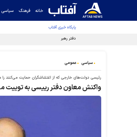
خانه
فرهنگ
سیاسی
پایگاه خبری آفتاب
دفتر رهبر انقلاب ادعای خرازی درباره پزشکیان ر
سیاسی
عمومی
رئیسی دولت‌های خارجی که از اغتشاشگران حمایت می‌کنند را
واکنش معاون دفتر رییسی به توییت مش