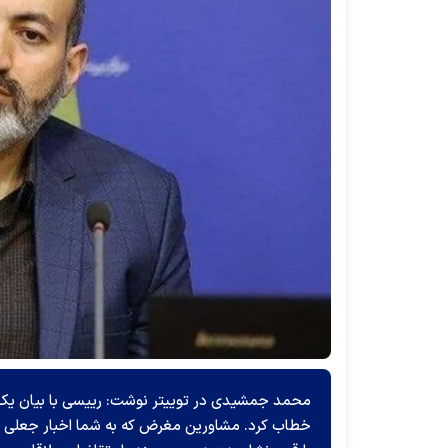
محمد جمشیدی در توییتر نوشت: رییسی با بیان یک 
خطاب کرد. مشاورین مغرض که به شما اخبار جعلی میدهن