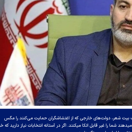
بیت شعر، دولت‌های خارجی که از اغتشاشگران حمایت می‌کنند را مگس
د شما را غیر قابل اتکا میکنند. اگر در آستانه انتخابات نیاز دارید که خ