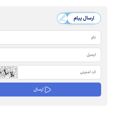
ارسال پیام