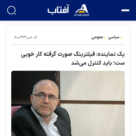
سیاسی
عمومی
کد خبر:۸۰۰۴۷۹
یک نماینده: فیلترینگ صورت گرفته کار خوبی
ست؛ باید کنترل می‌شد