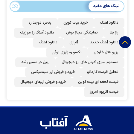
لینک های مفید
دانلود اهنگ
خرید بیت کوین
پنجره دوجداره
راز بقا
نمایندگی مجاز بوش
دانلود آهنگ رز‌ موزیک
دانلود آهنگ جدید
آلپاری
دانلود اهنگ
رزرو هتل خارجی
نکسو رمزارزی نوآور
مسموم سازی آدرس های ارز دیجیتال
ریپل در مسیر رشد
تحلیل قیمت کاردانو
خرید و فروش ارز سینتتیکس
قیمت لحظه ای بیت کوین
خرید و فروش ارزهای دیجیتال
قیمت اتریوم امروز