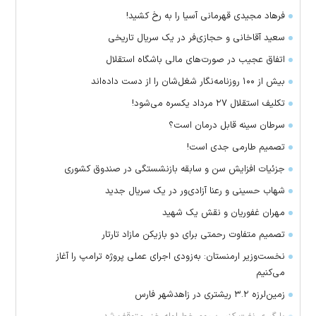
فرهاد مجیدی قهرمانی آسیا را به رخ کشید!
سعید آقاخانی و حجازی‌فر در یک سریال تاریخی
اتفاق عجیب در صورت‌های مالی باشگاه استقلال
بیش از ۱۰۰ روزنامه‌نگار شغل‌شان را از دست داده‌اند
تکلیف استقلال ۲۷ مرداد یکسره می‌شود!
سرطان سینه قابل درمان است؟
تصمیم طارمی جدی است!
جزئیات افزایش سن و سابقه بازنشستگی در صندوق کشوری
شهاب حسینی و رعنا آزادی‌ور در یک سریال جدید
مهران غفوریان و نقش یک شهید
تصمیم متفاوت رحمتی برای دو بازیکن مازاد تارتار
نخست‌وزیر ارمنستان: به‌زودی اجرای عملی پروژه ترامپ را آغاز
می‌کنیم
زمین‌لرزه ۳.۲ ریشتری در زاهدشهر فارس