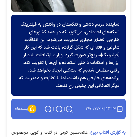
نماینده مردم دشتی و تنگستان در واکنش به فیلترینگ
شبکه‌های اجتماعی، می‌گوید که در همه کشور‌های
خارجی، فضای مجازی مدیریت می‌شود. این اتفاقات،
شلوغی و فتنه‌ای که شکل گرفت، باعث شد که این کار
[فیلترینگ]سریع‌تر صورت گیرد. وزارت ارتباطات باید از
ابزار‌ها و امکانات داخلی استفاده و آن‌ها را تقویت کند.
وقتی مطمئن شدیم که مشکلی ایجاد نخواهد شد،
برنامه‌های خارجی هم باشند، اما با نظارت و مدیریت که
دیگر اتفاقاتی این چنینی رخ ندهد.
۱۴۰۱/۰۷/۱۹
۲۳:۳۷
پسندها:
۰
به گزارش آفتاب نیوز،
غلامحسین کرمی در گفت و گویی درخصوص