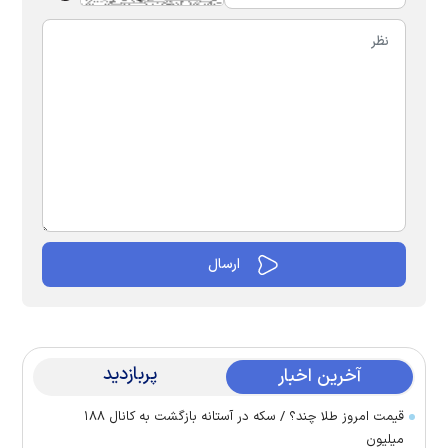
پربازدید
آخرین اخبار
قیمت امروز طلا چند؟ / سکه در آستانه بازگشت به کانال ۱۸۸
میلیون