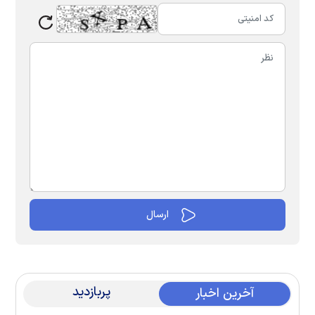
پربازدید
آخرین اخبار