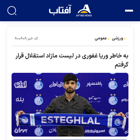
ورزشی
عمومی
کد خبر:۸۰۰۶۰۸
به خاطر وریا غفوری در لیست مازاد استقلال قرار
گرفتم