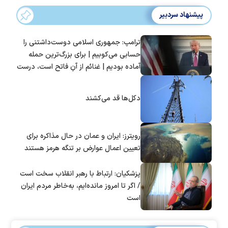
پیشنهاد سردبیر
ترامپ: جمهوری اسلامی دوست‌داشتنی را
حسابی می‌کوبیم | برای بزرگ‌ترین حمله
آماده بودیم | غنائم از آنِ فاتح است، درست
است؟
دکل‌ها قد می‌کشند
رویترز: ایران و عمان در حال مذاکره برای
تعیین اعمال عوارض بر تنگه هرمز هستند
پزشکیان: ارتباط با رهبر انقلاب سخت است
/ اگر تا امروز مانده‌ایم، به‌خاطر مردم ایران
است