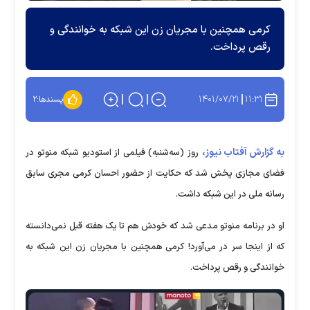
کرمی همچنین با مجریان زن این شبکه به خوانندگی و
رقص پرداخت.
۱۴۰۱/۰۷/۲۱
۱۱:۳۱
پسندها:
۲
به گزارش آفتاب نیوز،
روز (سه‌شنبه) فیلمی از استودیو شبکه منوتو در
فضای مجازی پخش شد که حکایت از حضور احسان کرمی مجری سابق
رسانه ملی در این شبکه داشت.
او در برنامه منوتو مدعی شد که خودش هم تا یک هفته قبل نمی‌دانسته
که از اینجا سر در می‌آورد! کرمی همچنین با مجریان زن این شبکه به
خوانندگی و رقص پرداخت.