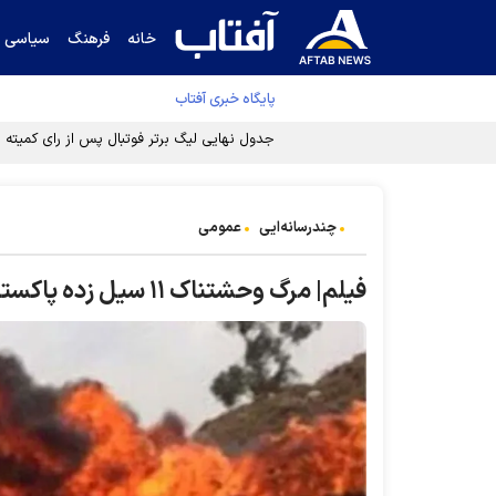
خانه
فرهنگ
سیاسی
پایگاه خبری آفتاب
جدول نهایی لیگ برتر فوتبال پس از رای کمیته اس
چندرسانه‌ایی
عمومی
فیلم| مرگ وحشتناک ۱۱ سیل زده پاکستانی بر اثر آتش سوزی