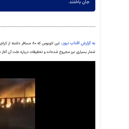
جان باختند.
به گزارش آفتاب نیوز،
این اتوبوس که ۸۰ مسافر 
شمار بسیاری نیز مجروح شده‌اند و تحقیقات درباره علت آن آغاز