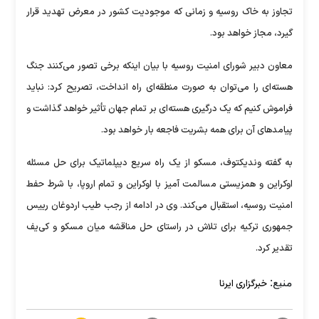
تجاوز به خاک روسیه و زمانی که موجودیت کشور در معرض تهدید قرار
گیرد، مجاز خواهد بود.
معاون دبیر شورای امنیت روسیه با بیان اینکه برخی تصور می‌کنند جنگ‌
هسته‌ای را می‌توان به صورت منطقه‌ای راه انداخت، تصریح کرد: نباید
فراموش کنیم که یک درگیری هسته‌ای بر تمام جهان تأثیر خواهد گذاشت و
پیامدهای آن برای همه بشریت فاجعه بار خواهد بود.
به گفته وندیکتوف، مسکو از یک راه سریع دیپلماتیک برای حل مسئله
اوکراین و همزیستی مسالمت آمیز با اوکراین و تمام اروپا، با شرط حفط
امنیت روسیه، استقبال می‌کند. وی در ادامه از رجب‌ طیب اردوغان رییس
جمهوری ترکیه برای تلاش در راستای حل مناقشه میان مسکو و کی‌یف
تقدیر کرد.
منبع:
خبرگزاری ایرنا