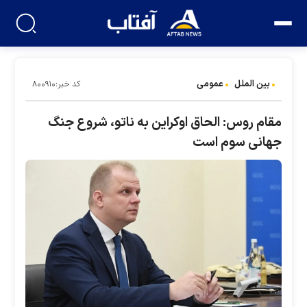
بین الملل
عمومی
کد خبر:۸۰۰۹۱۰
مقام روس: الحاق اوکراین به ناتو، شروع جنگ
جهانی سوم است