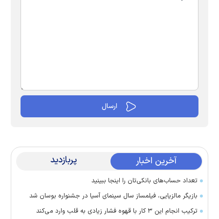
پربازدید
آخرین اخبار
تعداد حساب‌های بانکی‌تان را اینجا ببینید
بازیگر مالزیایی، فیلمساز سال سینمای آسیا در جشنواره بوسان شد
ترکیب انجام این ۳ کار با قهوه فشار زیادی به قلب وارد می‌کند