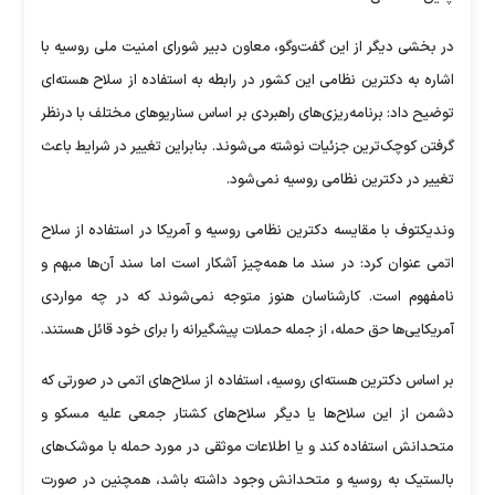
در بخشی دیگر از این گفت‌وگو، معاون دبیر شورای امنیت ملی روسیه با
اشاره به دکترین نظامی این کشور در رابطه به استفاده از سلاح هسته‌ای
توضیح داد: برنامه‌ریزی‌های راهبردی بر اساس سناریوهای مختلف با درنظر
گرفتن کوچک‌ترین جزئیات نوشته می‌شوند. بنابراین تغییر در شرایط باعث
تغییر در دکترین نظامی روسیه نمی‌شود.
وندیکتوف با مقایسه دکترین نظامی روسیه و آمریکا در استفاده از سلاح
اتمی عنوان کرد: در سند ما همه‌چیز آشکار است اما سند آن‌ها مبهم و
نامفهوم است. کارشناسان هنوز متوجه نمی‌شوند که در چه مواردی
آمریکایی‌ها حق حمله، از جمله حملات پیشگیرانه را برای خود قائل هستند.
بر اساس دکترین هسته‌ای روسیه، استفاده از سلاح‌های اتمی در صورتی که
دشمن از این سلاح‌ها یا دیگر سلاح‌های کشتار جمعی علیه مسکو و
متحدانش استفاده کند و یا اطلاعات موثقی در مورد حمله با موشک‌های
بالستیک به روسیه و متحدانش وجود داشته باشد، همچنین در صورت