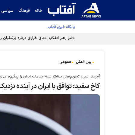
خانه
فرهنگ
سیاسی
پایگاه خبری آفتاب
دفتر رهبر انقلاب ادعای خرازی درباره پزشکیان ر
بین الملل
عمومی
آمریکا اعمال تحریم‌های بیشتر علیه مقامات ایران را پیگیری می‌ک
کاخ سفید: توافق با ایران در آینده نزدی