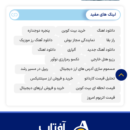
لینک های مفید
دانلود اهنگ
خرید بیت کوین
پنجره دوجداره
راز بقا
نمایندگی مجاز بوش
دانلود آهنگ رز‌ موزیک
دانلود آهنگ جدید
آلپاری
دانلود اهنگ
رزرو هتل خارجی
نکسو رمزارزی نوآور
مسموم سازی آدرس های ارز دیجیتال
ریپل در مسیر رشد
تحلیل قیمت کاردانو
خرید و فروش ارز سینتتیکس
قیمت لحظه ای بیت کوین
خرید و فروش ارزهای دیجیتال
قیمت اتریوم امروز