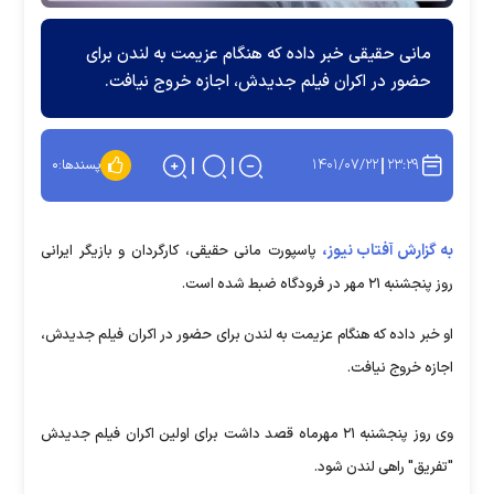
مانی حقیقی خبر داده که هنگام عزیمت به لندن برای
حضور در اکران فیلم جدیدش، اجازه خروج نیافت.
۱۴۰۱/۰۷/۲۲
۲۳:۲۹
پسندها:
۰
به گزارش آفتاب نیوز،
پاسپورت مانی حقیقی، کارگردان و بازیگر ایرانی
روز پنجشنبه ۲۱ مهر در فرودگاه ضبط شده است.
او خبر داده که هنگام عزیمت به لندن برای حضور در اکران فیلم جدیدش،
اجازه خروج نیافت.
وی روز پنجشنبه ۲۱ مهرماه قصد داشت برای اولین اکران فیلم جدیدش
"تفریق" راهی لندن شود.