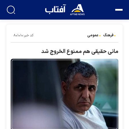
فرهنگ
عمومی
کد خبر:۸۰۱۰۱۰
مانی حقیقی هم ممنوع الخروج شد