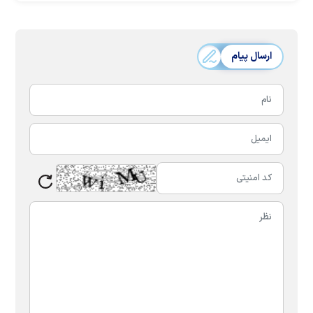
ارسال پیام