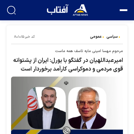
سیاسی
عمومی
کد خبر:۸۰۱۰۱۵
مرحوم مهسا امینی مایه تاسف همه ماست
امیرعبداللهیان در گفتگو با بورل: ایران از پشتوانه
قوی مردمی و دموکراسی کارآمد برخوردار است