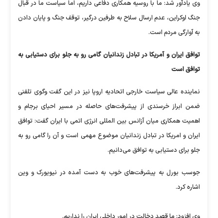
وی یادآور شد: ما با روسیه همکاری دفاعی داریم، اما سیاست ما در قبال
جنگ اوکراین، عدم ارسال سلاح به طرفین درگیر، توقف جنگ و پایان دادن
به آوارگی مردم است.
توافق ایران و آمریکا در تبادل زندانیان گامی رو به جلو برای دستیابی به
توافق است
نماینده عالی سیاست خارجی اتحادیه اروپا نیز در این گفت وگوی تلفنی
ضمن ابراز خرسندی از پیشرفت‌های حاصله در مسیر احیای برجام و
اهمیت همکاری میان آزانس بین المللی انرژی اتمی با ایران گفت: توافق
ایران و امریکا در تبادل زندانیان موضوع مهمی است و آن را گامی رو به
جلو برای دستیابی به توافق می‌دانیم.
جوسب بورل به پیشرفت‌های خوب به دست آمده در نیویورک و وین
اشاره کرد.
وی افزود: ما قصد دخالت در امور داخلی ایران را نداریم.