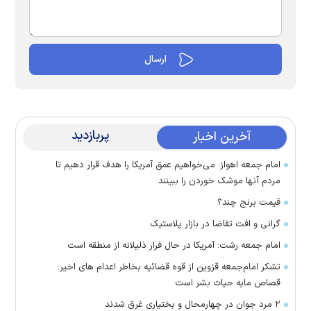
پربازدید
آخرین اخبار
امام جمعه اهواز: می‌خواهیم عمق آمریکا را هدف قرار دهیم تا
مردم آنها موشک خوردن را ببینند
قیمت برنج چند؟
گرانی و افت تقاضا در بازار پلاستیک
امام جمعه رشت: آمریکا در حال فرار ذلیلانه از منطقه است
تشکر امام‌جمعه قزوین از قوه قضائیه بخاطر اعدام های اخیر:
قصاص مایه حیات بشر است
۲ مرد جوان در چهارمحال و بختیاری غرق شدند