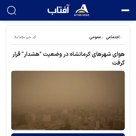
اجتماعی
عمومی
کد خبر:۸۰۱۰۵۰
هوای شهر‌های کرمانشاه در وضعیت "هشدار" قرار
گرفت