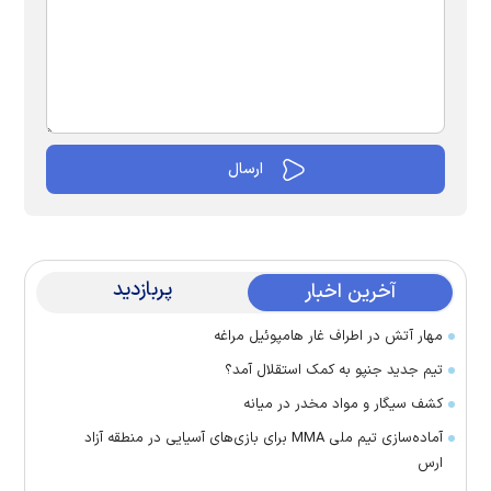
پربازدید
آخرین اخبار
مهار آتش در اطراف غار هامپوئیل مراغه
تیم جدید جنپو به کمک استقلال آمد؟
کشف سیگار و مواد مخدر در میانه
آماده‌سازی تیم ملی MMA برای بازی‌های آسیایی در منطقه آزاد
ارس