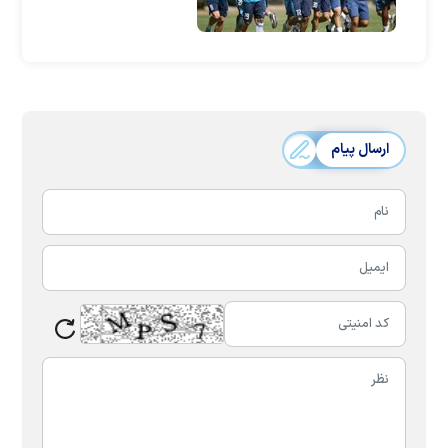
ارسال پیام