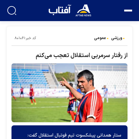
ورزشی
عمومی
کد خبر:۸۰۱۰۶۱
از رفتار سرمربی استقلال تعجب می‌کنم
ستار همدانی پیشکسوت تیم فوتبال استقلال گفت: