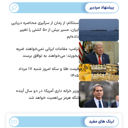
پیشنهاد سردبیر
سنتکام: از زمان از سرگیری محاصره دریایی
ایران، مسیر بیش از ۵۰ کشتی را تغییر
داده‌ایم
ترامپ: مقامات ایرانی نمی‌خواهند ضربه
بخورند؛ می‌خواهند به توافق برسند
قیمت طلا و سکه امروز شنبه ۱۷ مرداد
۱۴۰۵
وزیر خزانه داری آمریکا: در دو سال آینده
تنگه هرمز بی‌اهمیت خواهد شد
لینک های مفید