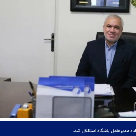
زاده مدیرعامل باشگاه استقلال شد.