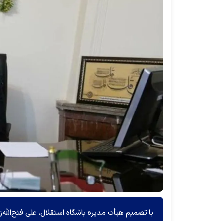
با تصمیم هیأت مدیره باشگاه استقلال، علی فتح‌الله‌