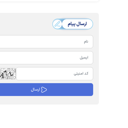
ارسال پیام