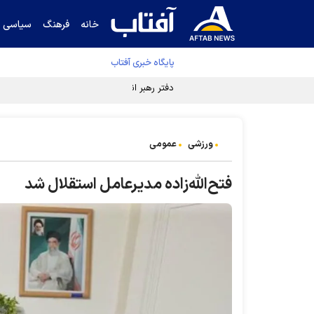
خانه
فرهنگ
سیاسی
پایگاه خبری آفتاب
دفتر رهبر انقلاب ادعای خرازی درباره پزشکیان ر
ورزشی
عمومی
فتح‌الله‌زاده مدیرعامل استقلال شد