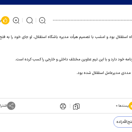
پ
 استقلال بود و امشب با تصمیم هیأت مدیره باشگاه استقلال، او جای خود را به فتح‌ال
کارنامه خود دارد و با این تیم عناوین مختلف داخلی و خارجی را کسب کرده است.
 مددی مدیرعامل استقلال شده بود.
پسندها:
۰
اشترا
ح‌الله‌زاده