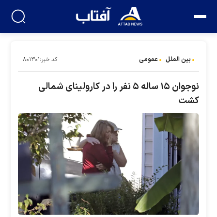
بین الملل
عمومی
کد خبر:۸۰۱۳۰۱
نوجوان ۱۵ ساله ۵ نفر را در کارولینای شمالی
کشت