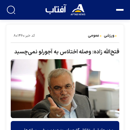
ورزشی
عمومی
کد خبر:۸۰۱۴۶۰
فتح‌الله زاده: وصله اختلاس به آجورلو نمی‌چسبد