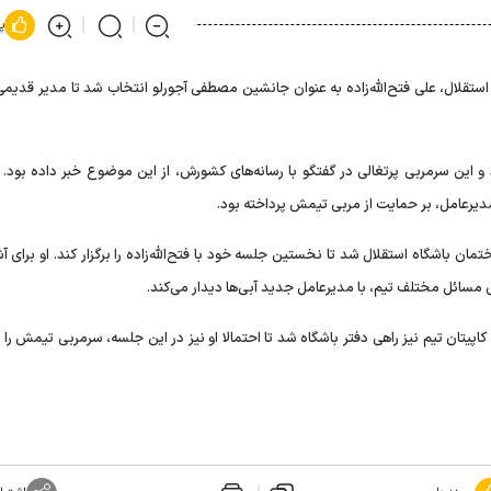
پ
تقلال، علی فتح‌الله‌زاده به عنوان جانشین مصطفی آجورلو انتخاب شد تا مدیر قدیمی 
و این سرمربی پرتغالی در گفتگو با رسانه‌های کشورش، از این موضوع خبر داده بود. ال
دیرعامل، بر حمایت از مربی تیمش پرداخته بود.
ن باشگاه استقلال شد تا نخستین جلسه خود با فتح‌الله‌زاده را برگزار کند. او برای آش
ئل مختلف تیم، با مدیرعامل جدید آبی‌ها دیدار می‌کند.
پیتان تیم نیز راهی دفتر باشگاه شد تا احتمالا او نیز در این جلسه، سرمربی تیمش را