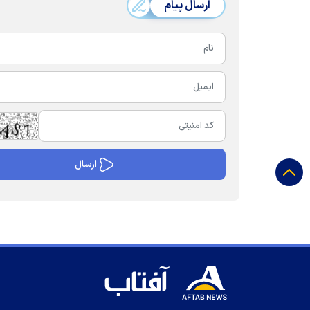
ارسال پیام