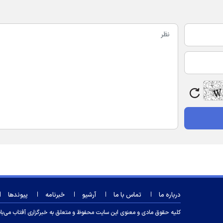
درباره ما
تماس با ما
آرشیو
خبرنامه
پیوندها
کلیه حقوق مادی و معنوی این سایت محفوظ و متعلق به خبرگزاری آفتاب می‌باشد و