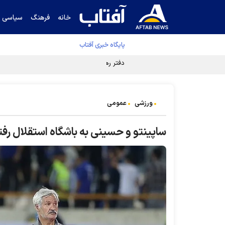
خانه
فرهنگ
سیاسی
پایگاه خبری آفتاب
دفتر رهبر انقلاب ادعای خرازی درباره پزشکیان ر
ورزشی
عمومی
ساپینتو و حسینی به باشگاه استقلال رفت