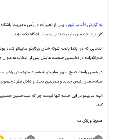
به گزارش آفتاب نیوز،
پس از تغییرات در رأس مدیریت باشگاه اس
کار، برای چندمین بار بر صندلی ریاست باشگاه تکیه بزند.
انتخابی که در ابتدا باعث شوکه شدن ریکاردو ساپینتو شده بود 
فتح‌الله‌زاده در نخستین صحبت هایش پس از انتخاب به عنوان م
در همین راستا، صبح امروز ساپینتو به همراه مترجمش راهی ساختما
سیاست‌های رئیس جدید و همچنین بحث و تبادل نظر درخصوص مسا
البته ساپینتو در این جلسه تنها نیست چرا که سیدحسین حسینی کا
کند.
منبع:
ورزش سه