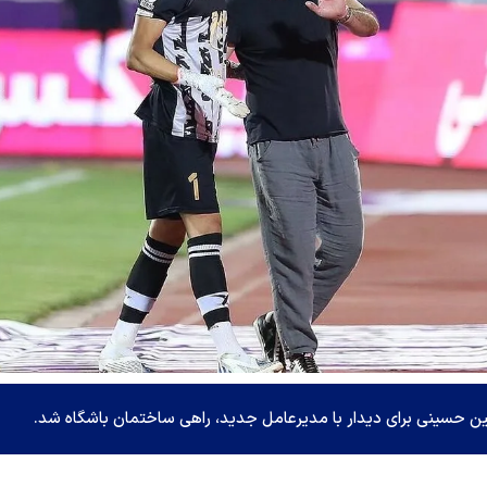
ین حسینی برای دیدار با مدیرعامل جدید، راهی ساختمان باشگاه شد.