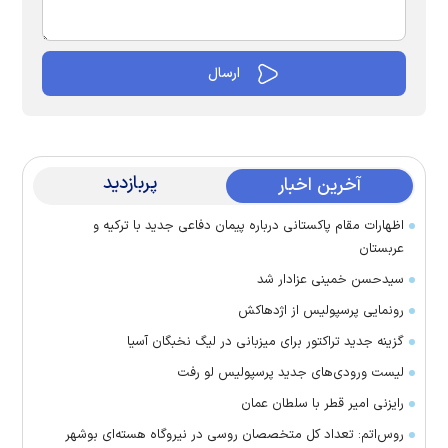
پربازدید
آخرین اخبار
اظهارات مقام پاکستانی درباره پیمان دفاعی جدید با ترکیه و
عربستان
سیدحسن خمینی عزادار شد
رونمایی پرسپولیس از اژدهاکش
گزینه جدید تراکتور برای میزبانی در لیگ نخبگان آسیا
لیست ورودی‌های جدید پرسپولیس لو رفت
رایزنی امیر قطر با سلطان عمان
روس‌اتم: تعداد کل متخصصان روسی در نیروگاه هسته‌ای بوشهر