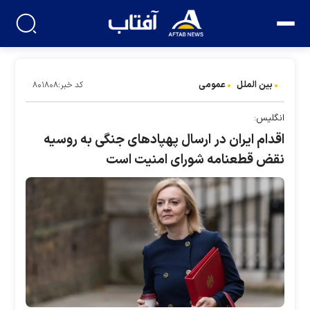
بین الملل
عمومی
کد خبر:۸۰۱۸۰۸
انگلیس:
اقدام ایران در ارسال پهپاد‌های جنگی به روسیه
نقض قطعنامه شورای امنیت است