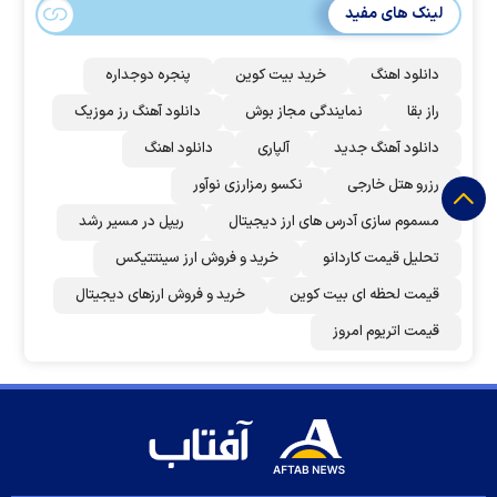
لینک های مفید
دانلود اهنگ
خرید بیت کوین
پنجره دوجداره
راز بقا
نمایندگی مجاز بوش
دانلود آهنگ رز‌ موزیک
دانلود آهنگ جدید
آلپاری
دانلود اهنگ
رزرو هتل خارجی
نکسو رمزارزی نوآور
مسموم سازی آدرس های ارز دیجیتال
ریپل در مسیر رشد
تحلیل قیمت کاردانو
خرید و فروش ارز سینتتیکس
قیمت لحظه ای بیت کوین
خرید و فروش ارزهای دیجیتال
قیمت اتریوم امروز