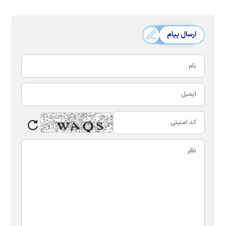
ارسال پیام