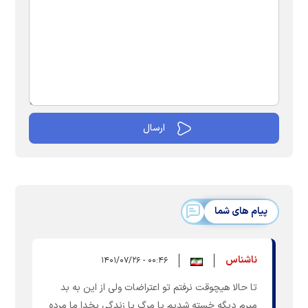
پیام های شما
ناشناس
۰۰:۴۶ - ۱۴۰۱/۰۷/۲۶
تا حالا هیچوقت نرفتم تو اعتراضات ولی از این به بد
میرم دیگه خسته شدیم یا مرگ یا زندگی بخدا ما مرده