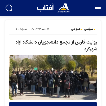
سیاسی
عمومی
نظرات : ۱
کد خبر:۸۰۱۸۳۳
روایت فارس از تجمع دانشجویان دانشگاه آزاد
شهرکرد