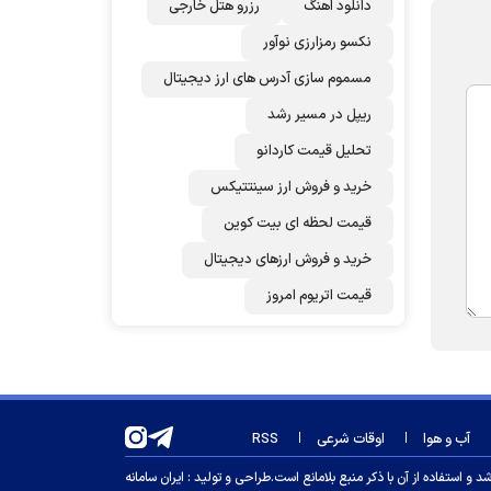
دانلود اهنگ
رزرو هتل خارجی
نکسو رمزارزی نوآور
مسموم سازی آدرس های ارز دیجیتال
ریپل در مسیر رشد
تحلیل قیمت کاردانو
خرید و فروش ارز سینتتیکس
قیمت لحظه ای بیت کوین
خرید و فروش ارزهای دیجیتال
قیمت اتریوم امروز
آب و هوا
اوقات شرعی
RSS
 استفاده از آن با ذکر منبع بلامانع است.
طراحی و تولید :
ایران سامانه