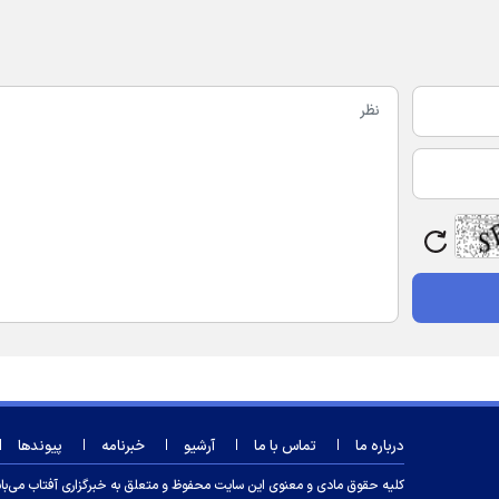
درباره ما
تماس با ما
آرشیو
خبرنامه
پیوندها
کلیه حقوق مادی و معنوی این سایت محفوظ و متعلق به خبرگزاری آفتاب می‌باشد و