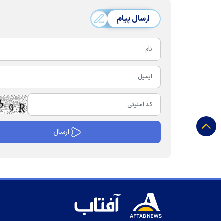
ارسال پیام