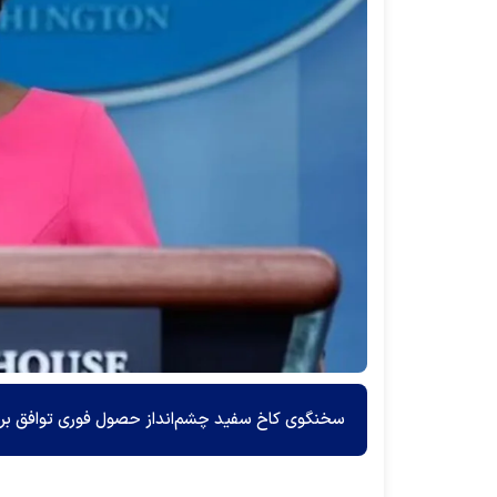
سخنگوی کاخ سفید چشم‌انداز حصول فوری توافق بر سر