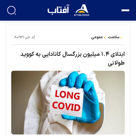
سلامت
عمومی
کد خبر:۸۰۱۹۲۱
ابتلای ۱.۴ میلیون بزرگسال کانادایی به کووید
طولانی