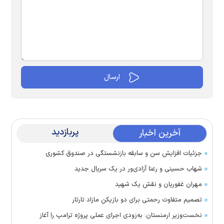
پربازدید
آخرین اخبار
جزئیات افزایش سن و سابقه بازنشستگی در صندوق کشوری
شهاب حسینی و رعنا آزادی‌ور در یک سریال جدید
مهران غفوریان و نقش یک شهید
تصمیم متفاوت رحمتی برای دو بازیکن مازاد تارتار
نخست‌وزیر ارمنستان: به‌زودی اجرای عملی پروژه ترامپ را آغاز