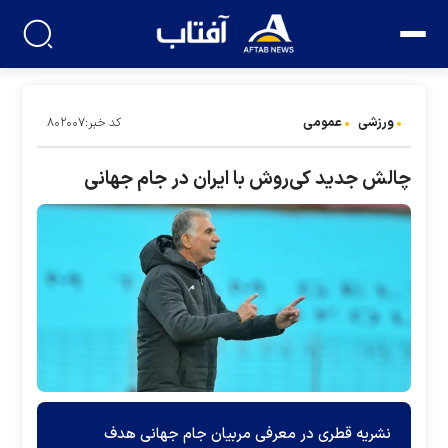
ورزشی
عمومی
کد خبر:۸۰۲۰۰۷
چالش جدید کی‌روش با ایران در جام جهانی
نشریه قطری در معرفی مربیان جام جهانی هدف