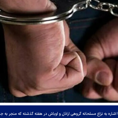
شاره به نزاع مسلحانه گروهی اراذل و اوباش در هفته گذشته که منجر به جا