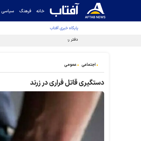
خانه
فرهنگ
سیاسی
پایگاه خبری آفتاب
دفتر رهبر انقلاب ادعای خرازی درباره پزشکیان ر
اجتماعی
عمومی
دستگیری قاتل فراری در زرند