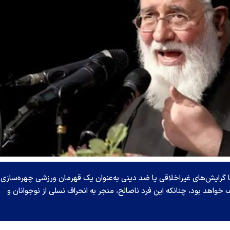
ا گرایش‌های غیراخلاقی یا ضد دینی به‌عنوان یک قهرمان ورزشی چهره‌سازی
واهد بود، چنانکه این فرد ناصالح، منجر به انحراف نسلی از نوجوانان و