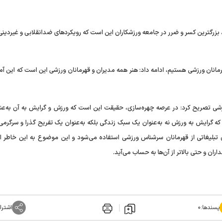
بزرگترین کسر و ضرر در جامعه ورزشکاران این است که رویکردهای ضدانقلابی و غیردینی 
رمانان ورزشی هستیم، ادامه داد: هنر همه مدیران و قهرمانان ورزشی این است که این آم
ورزشی تصریح کرد: در عرصه چهره‌سازی، حقیقت این است که ورزش و گرایش به آن به‌عن
که گرایش به ورزش نه به‌عنوان یک سبک زندگی بلکه به‌عنوان یک تفریح گذرا و سرگرم
ی تبلیغاتی از قهرمانان سرشناس ورزشی استفاده می‌شود و این موضوع به این خاطر 
ن و حتی بالاتر از آن‌ها به حساب می‌آید.
پسندها:
۰
اشترا