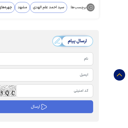
برچسب‌ها:
سید احمد علم الهدی
مشهد
چهره‌ها
ارسال پیام