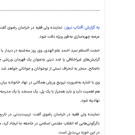
به گزارش آفتاب نیوز،
نماینده ولی فقیه در خراسان رضوی گفت: 
عرصه چهره‌سازی به‌طور ویژه دقت شود.
حجت الاسلام سید احمد علم الهدی، وی روز سه‌شنبه در دیدار با
گرایش‌های غیراخلاقی یا ضد دینی به‌عنوان یک قهرمان ورزشی 
ناصالح، منجر به انحراف نسلی از نوجوانان و جوانانی خواهد شد که
وی با اشاره به‌ضرورت ترویج ورزش همگانی در نهاد خانواده بیان 
هم اهمیت دارد و باید همتراز با یک پل، یک مسجد یا یک مدرسه 
نهادینه شود.
نماینده ولی فقیه در خراسان رضوی گفت: تربیت‌بدنی در تار
دگرگونی‌هایی که انقلاب مقدس اسلامی در جامعه ما ایجاد کرد، م
در این حوزه بی‌بدیل است.