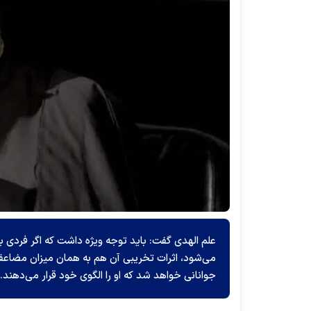
علم الهدی گفت: باید توجه ویژه داشت که اگر فردی ب
می‌شود، اثرات تخریبی آن هم به همان میزان مضاعف خ
جوانانی خواهد شد که او را الگوی خود قرار می‌دهند.