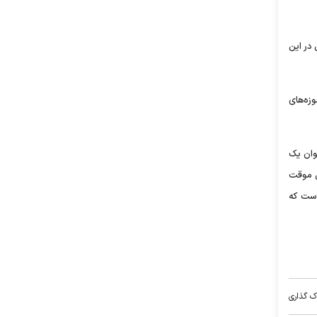
در این
وزه‌های
وان یک
ی موقت
است که
ک گذاری