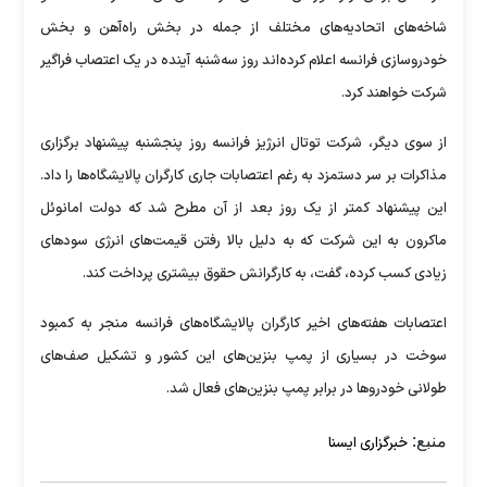
شاخه‌های اتحادیه‌های مختلف از جمله در بخش راه‌آهن و بخش
خودروسازی فرانسه اعلام کرده‌اند روز سه‌شنبه‌ آینده در یک اعتصاب فراگیر
شرکت خواهند کرد.
از سوی دیگر، شرکت توتال انرژیز فرانسه روز پنجشنبه پیشنهاد برگزاری
مذاکرات بر سر دستمزد به‌ رغم اعتصابات جاری کارگران پالایشگاه‌ها را داد.
این پیشنهاد کمتر از یک روز بعد از آن مطرح شد که دولت امانوئل
ماکرون به این شرکت که به دلیل بالا رفتن قیمت‌های انرژی سودهای
زیادی کسب کرده، گفت، به کارگرانش حقوق بیشتری پرداخت کند.
اعتصابات هفته‌های اخیر کارگران پالایشگاه‌های فرانسه منجر به کمبود
سوخت در بسیاری از پمپ‌ بنزین‌های این کشور و تشکیل صف‌های
طولانی خودروها در برابر پمپ‌ بنزین‌های فعال شد.
منبع:
خبرگزاری ایسنا