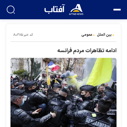
بین الملل
عمومی
کد خبر:۸۰۲۱۱۵
ادامه تظاهرات مردم فرانسه