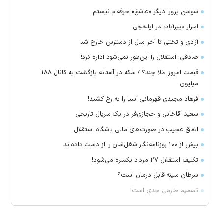
سوسن پرور: دیگر «عاشق» حرفه‌ام نیستم
اسرار «پیرآباد» در ایلخچی
آزادی و تختی تا آخر سال از دسترس خارج شد
صادقی: استقلال را این‌طور نمی‌شود اداره کرد!
قیمت امروز طلا چند؟ / سکه در آستانه بازگشت به کانال ۱۸۸
میلیون
فرهاد مجیدی قهرمانی آسیا را به رخ کشید!
سعید آقاخانی و حجازی‌فر در یک سریال تاریخی
اتفاق عجیب در صورت‌های مالی باشگاه استقلال
بیش از ۱۰۰ روزنامه‌نگار شغل‌شان را از دست داده‌اند
تکلیف استقلال ۲۷ مرداد یکسره می‌شود!
سرطان سینه قابل درمان است؟
تصمیم طارمی جدی است!