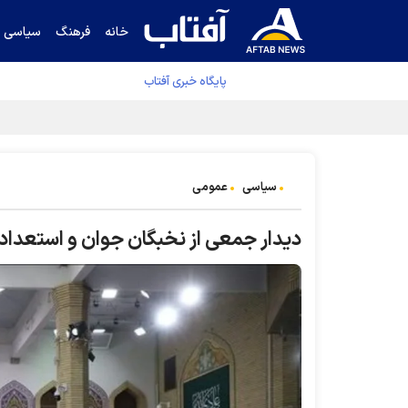
خانه
فرهنگ
سیاسی
پایگاه خبری آفتاب
سیاسی
عمومی
دیدار جمعی از نخبگان جوان و استعداده