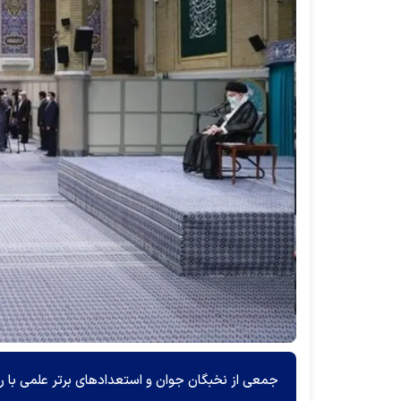
جمعی از نخبگان جوان و استعداد‌های برتر علمی با ره