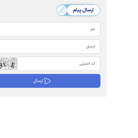
ارسال پیام