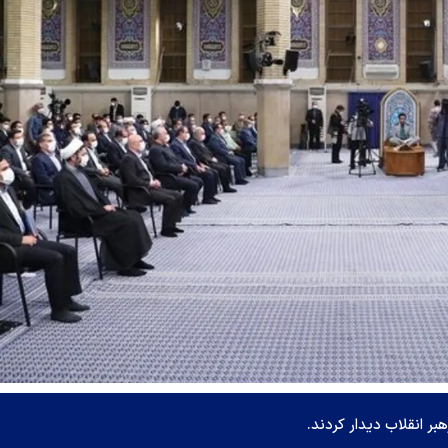
بر انقلاب دیدار کردند.