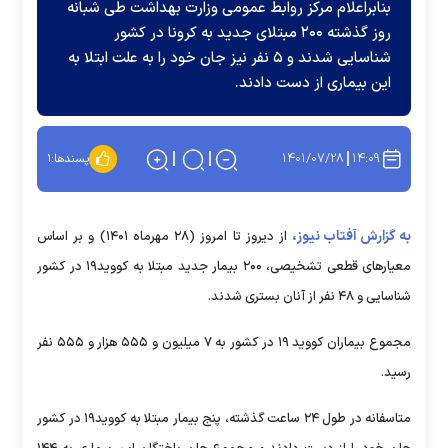
بنابراعلام مرکز روابط عمومی وزارت بهداشت طی شبانه
روز گذشته ۲۰۰ مبتلای جدید به کرونا در کشور
شناسایی شدند و ۵ نفر نیز جان خود را به علت ابتلا به
این بیماری از دست دادند.
۱۴۰۱/۰۷/۲۸
۱۴:۰۹
پسندها:
۱
به گزارش آفتاب نیوز،
از دیروز تا امروز (۲۸ مهرماه ۱۴۰۱) و بر اساس
معیار‌های قطعی تشخیصی، ۲۰۰ بیمار جدید مبتلا به کووید۱۹ در کشور
شناسایی و ۴۸ نفر از آنان بستری شدند.
مجموع بیماران کووید ۱۹ در کشور به ۷ میلیون و ۵۵۵ هزار و ۵۵۵ نفر
رسید.
متاسفانه در طول ۲۴ ساعت گذشته، پنج بیمار مبتلا به کووید۱۹ در کشور