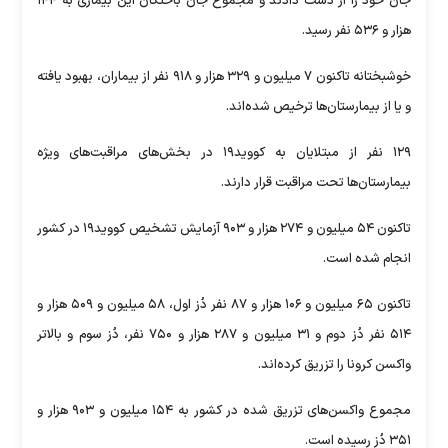
جان خود را از دست دادند و مجموع جان باختگان این بیماری به ۱۴۴
هزار و ۵۳۶ نفر رسید.
خوشبختانه تاکنون ۷ میلیون و ۳۲۹ هزار و ۹۱۸ نفر از بیماران، بهبود یافته
و یا از بیمارستان‌ها ترخیص شده‌اند.
۱۲۹ نفر از مبتلایان به کووید۱۹ در بخش‌های مراقبت‌های ویژه
بیمارستان‌ها تحت مراقبت قرار دارند.
تاکنون ۵۴ میلیون و ۲۷۴ هزار و ۹۰۳ آزمایش تشخیص کووید۱۹ در کشور
انجام شده است.
تاکنون ۶۵ میلیون و ۱۰۶ هزار و ۸۷ نفر دُز اول، ۵۸ میلیون و ۵۰۹ هزار و
۵۱۴ نفر دُز دوم و ۳۱ میلیون و ۲۸۷ هزار و ۷۵۰ نفر، دُز سوم و بالاتر
واکسن کرونا را تزریق کرده‌اند.
مجموع واکسن‌های تزریق شده در کشور به ۱۵۴ میلیون و ۹۰۳ هزار و
۳۵۱ دُز رسیده است.