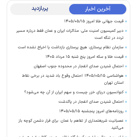
پربازدید
آخرین اخبار
قیمت جهانی طلا امروز ۱۴۰۵/۰۵/۱۵
دبیر کمیسیون امنیت ملی: مذاکرات ایران و عمان فقط درباره مسیر
تردد در تنگه است
سازمان نظام پرستاری: هیچ پرستاری بازداشت یا اخراج نشده است
قیمت طلا و سکه امروز پنج شنبه ۱۵ مرداد ۱۴۰۵
احتمال شنیدن صدای انفجار در محدوده جنوب اصفهان
هواشناسی ۱۴۰۵/۰۵/۱۵؛ احتمال وقوع باد شدید در برخی نقاط
استان تهران
کنوانسیون دریای خزر چیست و سهم ایران از آن چه می‌شود؟
احتمال شنیدن صدای انفجار در پاکدشت
روزنامه‌های امروز پنجشنبه ۱۴۰۵/۰۵/۱۵
عصبانیت شریعتمداری از تفاهم با عمان: برای فرار دشمن کوچه باز
می‌کنید