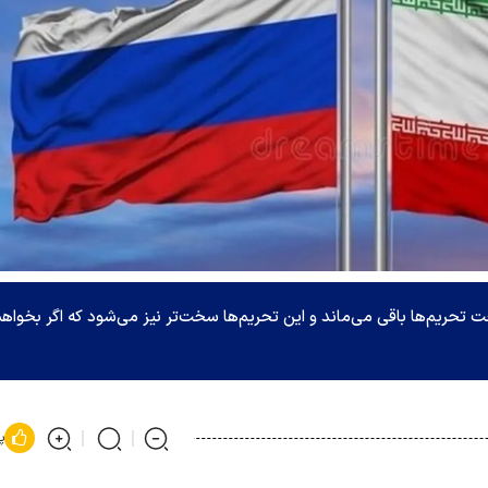
تحریم‌ها باقی می‌ماند و این تحریم‌ها سخت‌تر نیز می‌شود که اگر بخواه
پ