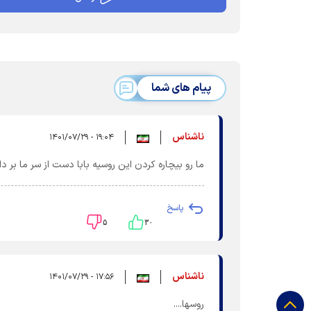
پیام های شما
ناشناس
۱۹:۰۴ - ۱۴۰۱/۰۷/۲۹
ما رو بیچاره کردن این روسیه بابا دست از سر ما بر دا
پاسخ
۵
۳۰
ناشناس
۱۷:۵۶ - ۱۴۰۱/۰۷/۲۹
روسها....