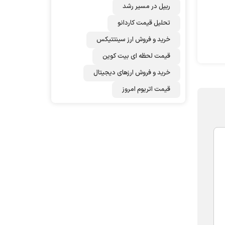
ریپل در مسیر رشد
تحلیل قیمت کاردانو
خرید و فروش ارز سینتتیکس
قیمت لحظه ای بیت کوین
خرید و فروش ارزهای دیجیتال
قیمت اتریوم امروز