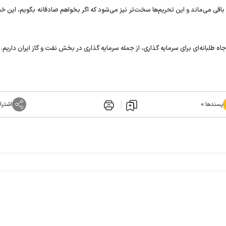
قی می‌ماند و این تحریم‌ها سخت‌تر نیز می‌شود که اگر بخواهم صادقانه بگویم، این خ
اه طلبانه‌ای برای سرمایه گذاری، از جمله سرمایه گذاری در بخش نفت و گاز ایران داریم.
پسندها:
۰
اشترا