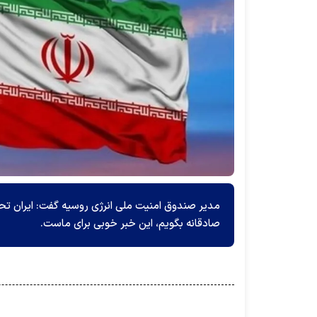
مدیر صندوق امنیت ملی انرژی روسیه گفت: ایران تحت 
صادقانه بگویم، این خبر خوبی برای ماست.