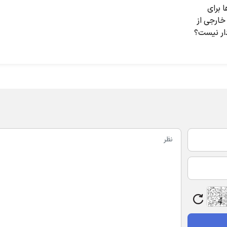
ا برای
ایران؛ چرا سیاست خارجی از
دار نیست؟