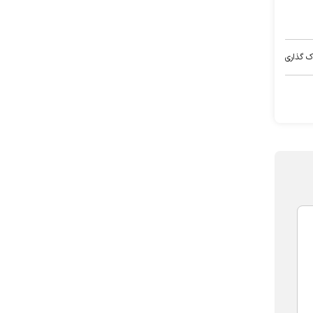
ک گذاری