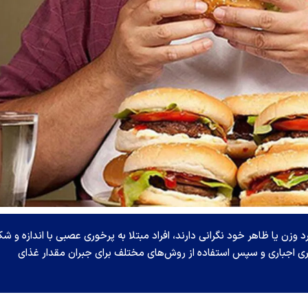
 وزن یا ظاهر خود نگرانی دارند، افراد مبتلا به پرخوری عصبی با اندازه و ش
ری اجباری و سپس استفاده از روش‌های مختلف برای جبران مقدار غذای