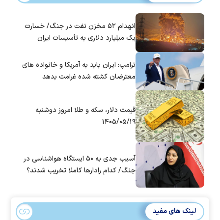
انهدام ۵۲ مخزن نفت در جنگ/ خسارت
یک میلیارد دلاری به تأسیسات ایران
ترامپ: ایران باید به آمریکا و خانواده های
معترضان کشته شده غرامت بدهد
قیمت دلار، سکه و طلا امروز دوشنبه
۱۴۰۵/۰۵/۱۹
آسیب جدی به ۵۰ ایستگاه هواشناسی در
جنگ/ کدام رادار‌ها کاملا تخریب شدند؟
لینک های مفید