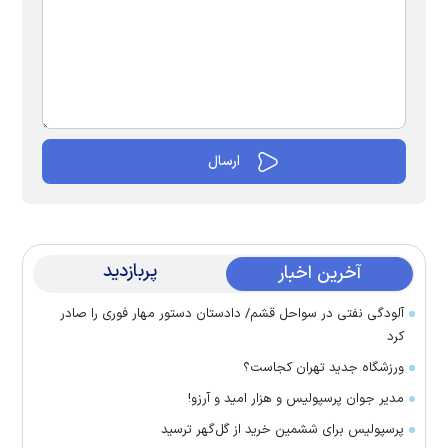
پربازدید
آخرین اخبار
آلودگی نفتی در سواحل قشم/ دادستان دستور مهار فوری را صادر
کرد
ورزشگاه جدید تهران کجاست؟
مدیر جوان پرسپولیس و هزار امید و آرزو!
پرسپولیس برای ششمین خرید از گل‌گهر ترسید