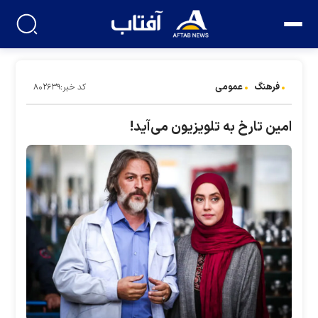
فرهنگ
عمومی
کد خبر:۸۰۲۶۳۹
امین تارخ به تلویزیون می‌آید!