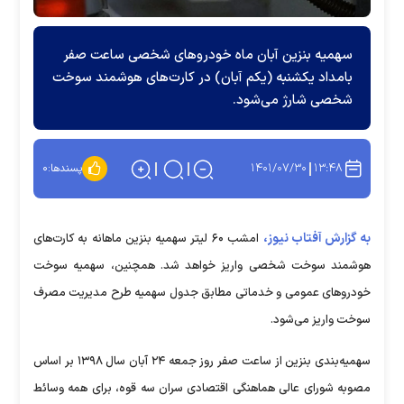
سهمیه بنزین آبان ماه خودرو‌های شخصی ساعت صفر
بامداد یکشنبه (یکم آبان) در کارت‌های هوشمند سوخت
شخصی شارژ می‌شود.
۱۴۰۱/۰۷/۳۰
۱۳:۴۸
پسندها:
۰
به گزارش آفتاب نیوز،
امشب ۶۰ لیتر سهمیه بنزین ماهانه به کارت‌های
هوشمند سوخت شخصی واریز خواهد شد. همچنین، سهمیه سوخت
خودرو‌های عمومی و خدماتی مطابق جدول سهمیه طرح مدیریت مصرف
سوخت واریز می‌شود.
سهمیه‌بندی بنزین از ساعت صفر روز جمعه ۲۴ آبان سال ۱۳۹۸ بر اساس
مصوبه شورای عالی هماهنگی اقتصادی سران سه قوه، برای همه وسائط