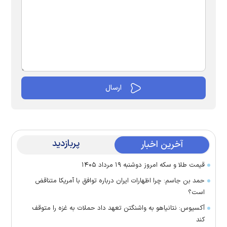
پربازدید
آخرین اخبار
قیمت طلا و سکه امروز دوشنبه ۱۹ مرداد ۱۴۰۵
حمد بن جاسم: چرا اظهارات ایران درباره توافق با آمریکا متناقض
است؟
آکسیوس: نتانیاهو به واشنگتن تعهد داد حملات به غزه را متوقف
کند