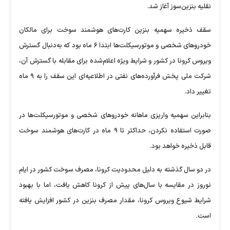
نقلیه بنزین‌سوز آغاز شد.
سقف ذخیره سهمیه بنزین کارت‌های هوشمند سوخت برای مالکان
خودرو‌های شخصی و موتورسیکلت‌ها ابتدا ۶ ماه بود که به‌دنبال گسترش
ویروس کرونا در کشور و شرایط ویژه اعلام‌شده برای مقابله با گسترش آن،
شرکت ملی پخش فرآورده‌های نفتی در اطلاعیه‌ای این سقف را به ۹ ماه
تغییر داد.
بنابراین سهمیه واریزی ماهانه خودرو‌های شخصی و موتورسیکلت‌ها در
صورت استفاده نکردن، حداکثر تا ۹ ماه در کارت‌های هوشمند سوخت
قابل ذخیره خواهد بود.
در دو سال گذشته به دلیل محدودیت کرونا، مصرف سوخت کشور در ایام
نوروز در مقایسه با سال‌های پیش از کرونا کاهش یافت، اما با بهبود
شرایط شیوع ویروس کرونا، مقدار مصرف بنزین در کشور افزایش یافته
است.