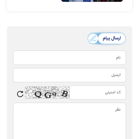
ارسال پیام