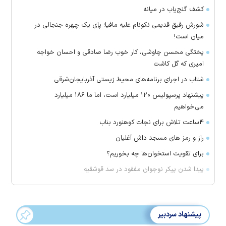
کشف گنج‌یاب در میانه
شورش رفیق قدیمی نکونام علیه مافیا؛ پای یک چهره جنجالی در
میان است!
پختگی محسن چاوشی، کار خوب رضا صادقی و احسان خواجه
امیری که گل کاشت
شتاب در اجرای برنامه‌های محیط زیستی آذربایجان‌شرقی
پیشنهاد پرسپولیس ۱۲۰ میلیارد است، اما ما ۱۸۶ میلیارد
می‌خواهیم
۴ساعت تلاش برای نجات کوهنورد بناب
راز و رمز های مسجد داش آغلیان
برای تقویت استخوان‌ها چه بخوریم؟
پیدا شدن پیکر نوجوان مفقود در سد قوشقیه
پیشنهاد سردبیر