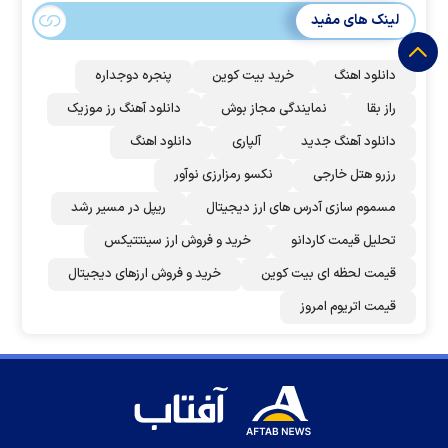
لینک های مفید
دانلود اهنگ
خرید بیت کوین
پنجره دوجداره
راز بقا
نمایندگی مجاز بوش
دانلود آهنگ رز‌ موزیک
دانلود آهنگ جدید
آلپاری
دانلود اهنگ
رزرو هتل خارجی
نکسو رمزارزی نوآور
مسموم سازی آدرس های ارز دیجیتال
ریپل در مسیر رشد
تحلیل قیمت کاردانو
خرید و فروش ارز سینتتیکس
قیمت لحظه ای بیت کوین
خرید و فروش ارزهای دیجیتال
قیمت اتریوم امروز