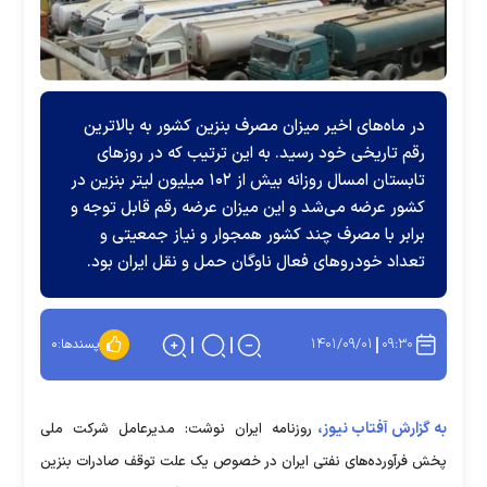
در ماه‌های اخیر میزان مصرف بنزین کشور به بالاترین
رقم تاریخی خود رسید. به این ترتیب که در روز‌های
تابستان امسال روزانه بیش از ۱۰۲ میلیون لیتر بنزین در
کشور عرضه می‌شد و این میزان عرضه رقم قابل توجه و
برابر با مصرف چند کشور همجوار و نیاز جمعیتی و
تعداد خودرو‌های فعال ناوگان حمل و نقل ایران بود.
۱۴۰۱/۰۹/۰۱
۰۹:۳۰
پسندها:
۰
به گزارش آفتاب نیوز،
روزنامه ایران نوشت: مدیرعامل شرکت ملی
پخش فرآورده‌های نفتی ایران در خصوص یک علت توقف صادرات بنزین