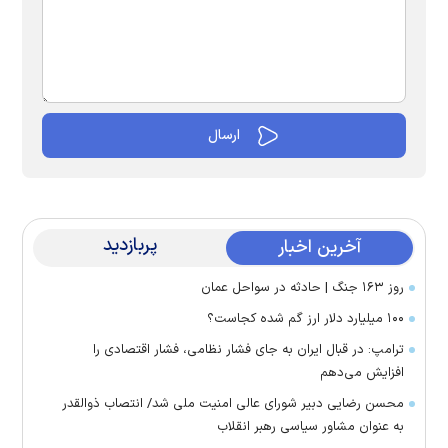
پربازدید
آخرین اخبار
روز ۱۶۳ جنگ | حادثه در سواحل عمان
۱۰۰ میلیارد دلار ارز گم شده کجاست؟
ترامپ: در قبال ایران به جای فشار نظامی، فشار اقتصادی را
افزایش می‌دهم
محسن رضایی دبیر شورای عالی امنیت ملی شد/ انتصاب ذوالقدر
به عنوان مشاور سیاسی رهبر انقلاب