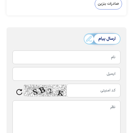
صادرات بنزین
ارسال پیام