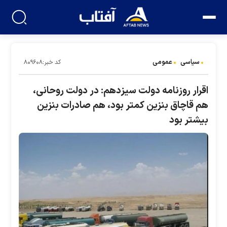
سیاسی
عمومی
کد خبر:۸۰۹۶۰۸
اقرار روزنامه دولت سیزدهم: در دولت روحانی،
هم قاچاق بنزین کمتر بود، هم صادرات بنزین
بیشتر بود