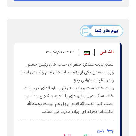
پیام های شما
ناشناس
۱۴:۴۲ - ۱۴۰۱/۰۹/۰۱
تشکر بابت عملکرد صفر ان جناب اقای رئیس جمهور
وزارت مسکن یکی از وزارت خانه های مهم و کلیدی است
و در واقع به تنهایی پنج
وزارت خانه است و باید معاونین سازمانهای این وزارت
خانه همگی عزل و نیروهای با تجربه و شجاع و دلسوز
نصب کند الحمدالله قطع الرجل هم نیست بحمدالله
دانشگاها دقیقه ای روزانه مدرک می دهند...
پاسخ