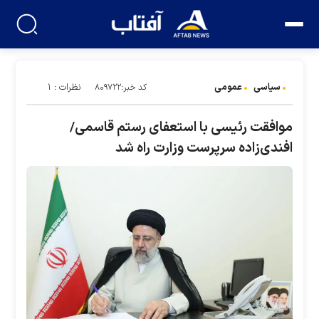
سیاسی
عمومی
نظرات : ۱
کد خبر:۸۰۹۷۲۲
موافقت رئیسی با استعفای رستم قاسمی/
افندی‌زاده سرپرست وزارت راه شد